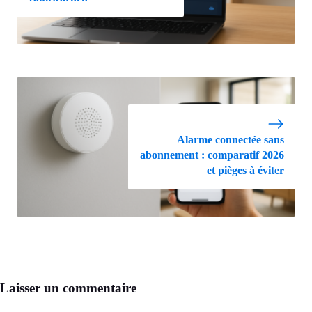
Alarme connectée sans
abonnement : comparatif 2026
et pièges à éviter
Laisser un commentaire