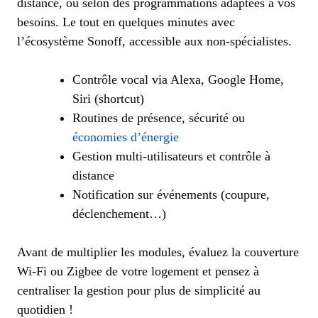
distance, ou selon des programmations adaptées à vos
besoins. Le tout en quelques minutes avec
l’écosystème Sonoff, accessible aux non-spécialistes.
Contrôle vocal via Alexa, Google Home,
Siri (shortcut)
Routines de présence, sécurité ou
économies d’énergie
Gestion multi-utilisateurs et contrôle à
distance
Notification sur événements (coupure,
déclenchement…)
Avant de multiplier les modules, évaluez la couverture
Wi-Fi ou Zigbee de votre logement et pensez à
centraliser la gestion pour plus de simplicité au
quotidien !