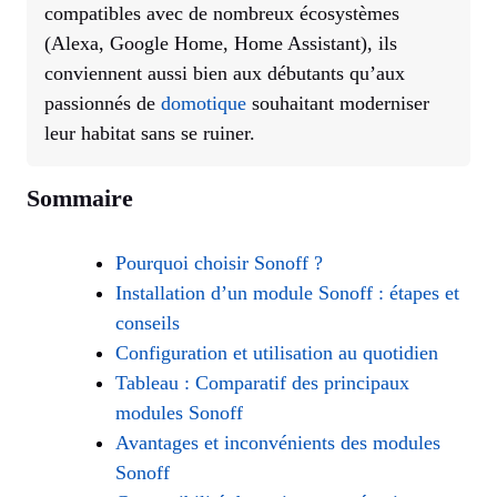
compatibles avec de nombreux écosystèmes
(Alexa, Google Home, Home Assistant), ils
conviennent aussi bien aux débutants qu’aux
passionnés de
domotique
souhaitant moderniser
leur habitat sans se ruiner.
Sommaire
Pourquoi choisir Sonoff ?
Installation d’un module Sonoff : étapes et
conseils
Configuration et utilisation au quotidien
Tableau : Comparatif des principaux
modules Sonoff
Avantages et inconvénients des modules
Sonoff