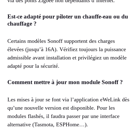
via des ponts Zigbee non dépendants d’Internet.
Est-ce adapté pour piloter un chauffe-eau ou du
chauffage ?
Certains modèles Sonoff supportent des charges
élevées (jusqu’à 16A). Vérifiez toujours la puissance
admissible avant installation et privilégiez un modèle
adapté pour la sécurité.
Comment mettre à jour mon module Sonoff ?
Les mises à jour se font via l’application eWeLink dès
qu’une nouvelle version est disponible. Pour les
modules flashés, il faudra passer par une interface
alternative (Tasmota, ESPHome…).