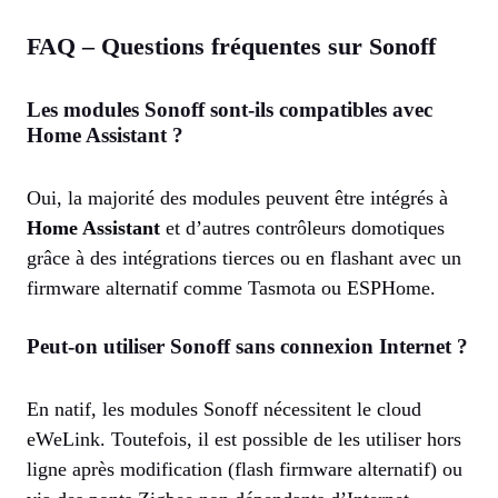
FAQ – Questions fréquentes sur Sonoff
Les modules Sonoff sont-ils compatibles avec
Home Assistant ?
Oui, la majorité des modules peuvent être intégrés à
Home Assistant
et d’autres contrôleurs domotiques
grâce à des intégrations tierces ou en flashant avec un
firmware alternatif comme Tasmota ou ESPHome.
Peut-on utiliser Sonoff sans connexion Internet ?
En natif, les modules Sonoff nécessitent le cloud
eWeLink. Toutefois, il est possible de les utiliser hors
ligne après modification (flash firmware alternatif) ou