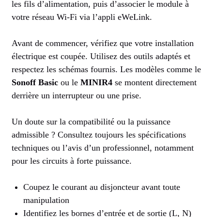
les fils d’alimentation, puis d’associer le module à
votre réseau Wi-Fi via l’appli eWeLink.
Avant de commencer, vérifiez que votre installation
électrique est coupée. Utilisez des outils adaptés et
respectez les schémas fournis. Les modèles comme le
Sonoff Basic
ou le
MINIR4
se montent directement
derrière un interrupteur ou une prise.
Un doute sur la compatibilité ou la puissance
admissible ? Consultez toujours les spécifications
techniques ou l’avis d’un professionnel, notamment
pour les circuits à forte puissance.
Coupez le courant au disjoncteur avant toute
manipulation
Identifiez les bornes d’entrée et de sortie (L, N)