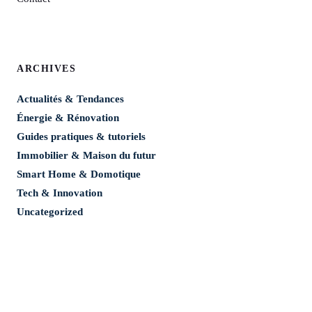
ARCHIVES
Actualités & Tendances
Énergie & Rénovation
Guides pratiques & tutoriels
Immobilier & Maison du futur
Smart Home & Domotique
Tech & Innovation
Uncategorized