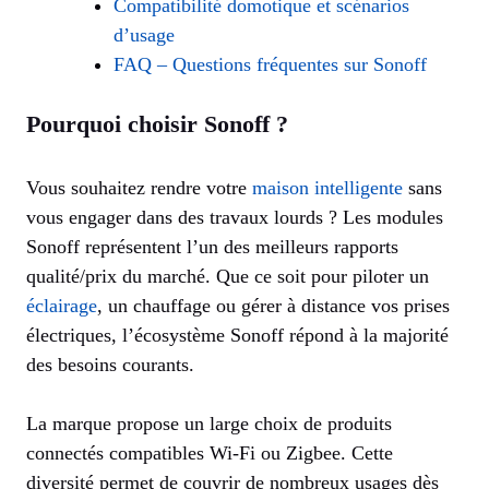
Compatibilité domotique et scénarios
d’usage
FAQ – Questions fréquentes sur Sonoff
Pourquoi choisir Sonoff ?
Vous souhaitez rendre votre
maison intelligente
sans
vous engager dans des travaux lourds ? Les modules
Sonoff représentent l’un des meilleurs rapports
qualité/prix du marché. Que ce soit pour piloter un
éclairage
, un chauffage ou gérer à distance vos prises
électriques, l’écosystème Sonoff répond à la majorité
des besoins courants.
La marque propose un large choix de produits
connectés compatibles Wi-Fi ou Zigbee. Cette
diversité permet de couvrir de nombreux usages dès