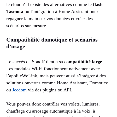
le cloud ? Il existe des alternatives comme le
flash
Tasmota
ou l’intégration à Home Assistant pour
regagner la main sur vos données et créer des
scénarios sur-mesure.
Compatibilité domotique et scénarios
d’usage
Le succès de Sonoff tient à sa
compatibilité large
.
Les modules Wi-Fi fonctionnent nativement avec
l’appli eWeLink, mais peuvent aussi s’intégrer à des
solutions ouvertes comme Home Assistant, Domoticz
ou
Jeedom
via des plugins ou API.
Vous pouvez donc contrôler vos volets, lumières,
chauffage ou arrosage automatique à la voix, à