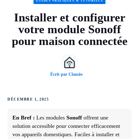
GUIDES PRATIQUES & TUTORIELS
Installer et configurer
votre module Sonoff
pour maison connectée
Écrit par
Clausio
DÉCEMBRE 1, 2025
En Bref :
Les modules
Sonoff
offrent une
solution accessible pour connecter efficacement
vos appareils domestiques. Faciles à installer et