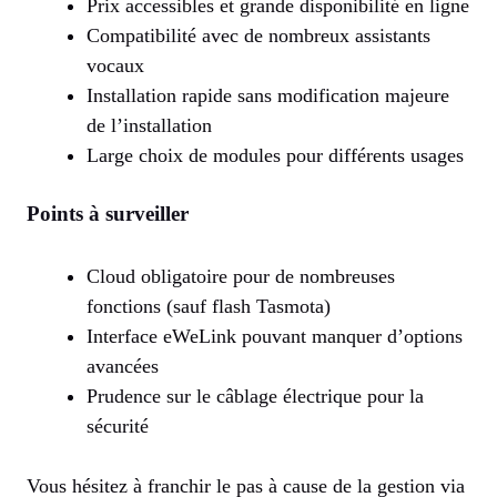
Prix accessibles et grande disponibilité en ligne
Compatibilité avec de nombreux assistants
vocaux
Installation rapide sans modification majeure
de l’installation
Large choix de modules pour différents usages
Points à surveiller
Cloud obligatoire pour de nombreuses
fonctions (sauf flash Tasmota)
Interface eWeLink pouvant manquer d’options
avancées
Prudence sur le câblage électrique pour la
sécurité
Vous hésitez à franchir le pas à cause de la gestion via