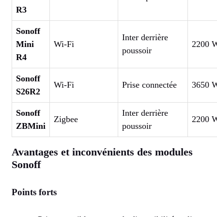
R3
Sonoff
Inter derrière
Mini
Wi-Fi
2200 
poussoir
R4
Sonoff
Wi-Fi
Prise connectée
3650 
S26R2
Sonoff
Inter derrière
Zigbee
2200 
ZBMini
poussoir
Avantages et inconvénients des modules
Sonoff
Points forts