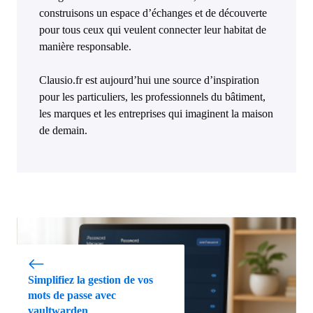
construisons un espace d’échanges et de découverte
pour tous ceux qui veulent connecter leur habitat de
manière responsable.
Clausio.fr est aujourd’hui une source d’inspiration
pour les particuliers, les professionnels du bâtiment,
les marques et les entreprises qui imaginent la maison
de demain.
Simplifiez la gestion de vos
mots de passe avec
vaultwarden