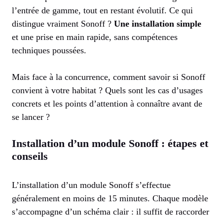
l’entrée de gamme, tout en restant évolutif. Ce qui
distingue vraiment Sonoff ?
Une installation simple
et une prise en main rapide, sans compétences
techniques poussées.
Mais face à la concurrence, comment savoir si Sonoff
convient à votre habitat ? Quels sont les cas d’usages
concrets et les points d’attention à connaître avant de
se lancer ?
Installation d’un module Sonoff : étapes et
conseils
L’installation d’un module Sonoff s’effectue
généralement en moins de 15 minutes. Chaque modèle
s’accompagne d’un schéma clair : il suffit de raccorder