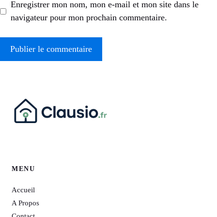
Enregistrer mon nom, mon e-mail et mon site dans le
navigateur pour mon prochain commentaire.
MENU
Accueil
A Propos
Contact