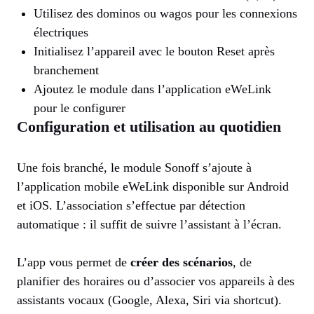
Utilisez des dominos ou wagos pour les connexions
électriques
Initialisez l’appareil avec le bouton Reset après
branchement
Ajoutez le module dans l’application eWeLink
pour le configurer
Configuration et utilisation au quotidien
Une fois branché, le module Sonoff s’ajoute à
l’application mobile eWeLink disponible sur Android
et iOS. L’association s’effectue par détection
automatique : il suffit de suivre l’assistant à l’écran.
L’app vous permet de
créer des scénarios
, de
planifier des horaires ou d’associer vos appareils à des
assistants vocaux (Google, Alexa, Siri via shortcut).