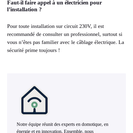
Faut-il faire appel à un électricien pour
l’installation ?
Pour toute installation sur circuit 230V, il est
recommandé de consulter un professionnel, surtout si
vous n’êtes pas familier avec le câblage électrique. La
sécurité prime toujours !
Notre équipe réunit des experts en domotique, en
énergie et en innovation. Ensemble, nous