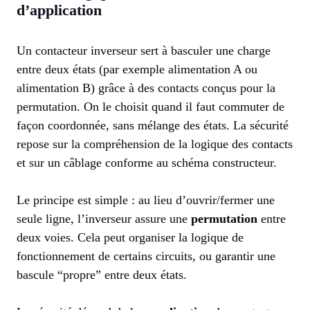
d’application
Un contacteur inverseur sert à basculer une charge
entre deux états (par exemple alimentation A ou
alimentation B) grâce à des contacts conçus pour la
permutation. On le choisit quand il faut commuter de
façon coordonnée, sans mélange des états. La sécurité
repose sur la compréhension de la logique des contacts
et sur un câblage conforme au schéma constructeur.
Le principe est simple : au lieu d’ouvrir/fermer une
seule ligne, l’inverseur assure une
permutation
entre
deux voies. Cela peut organiser la logique de
fonctionnement de certains circuits, ou garantir une
bascule “propre” entre deux états.