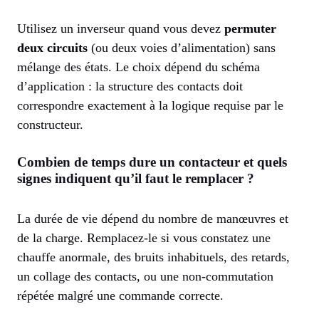
Utilisez un inverseur quand vous devez
permuter
deux circuits
(ou deux voies d’alimentation) sans
mélange des états. Le choix dépend du schéma
d’application : la structure des contacts doit
correspondre exactement à la logique requise par le
constructeur.
Combien de temps dure un contacteur et quels
signes indiquent qu’il faut le remplacer ?
La durée de vie dépend du nombre de manœuvres et
de la charge. Remplacez-le si vous constatez une
chauffe anormale, des bruits inhabituels, des retards,
un collage des contacts, ou une non-commutation
répétée malgré une commande correcte.