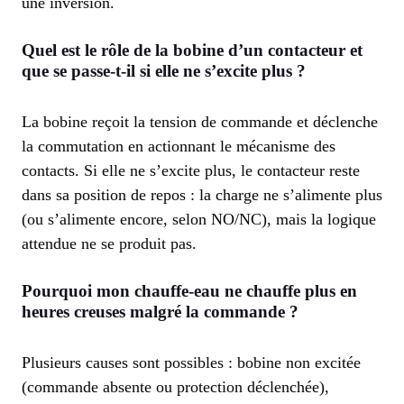
une inversion.
Quel est le rôle de la bobine d’un contacteur et
que se passe-t-il si elle ne s’excite plus ?
La bobine reçoit la tension de commande et déclenche
la commutation en actionnant le mécanisme des
contacts. Si elle ne s’excite plus, le contacteur reste
dans sa position de repos : la charge ne s’alimente plus
(ou s’alimente encore, selon NO/NC), mais la logique
attendue ne se produit pas.
Pourquoi mon chauffe-eau ne chauffe plus en
heures creuses malgré la commande ?
Plusieurs causes sont possibles : bobine non excitée
(commande absente ou protection déclenchée),