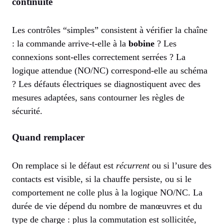
continuité
Les contrôles “simples” consistent à vérifier la chaîne
: la commande arrive-t-elle à la
bobine
? Les
connexions sont-elles correctement serrées ? La
logique attendue (NO/NC) correspond-elle au schéma
? Les défauts électriques se diagnostiquent avec des
mesures adaptées, sans contourner les règles de
sécurité.
Quand remplacer
On remplace si le défaut est
récurrent
ou si l’usure des
contacts est visible, si la chauffe persiste, ou si le
comportement ne colle plus à la logique NO/NC. La
durée de vie dépend du nombre de manœuvres et du
type de charge : plus la commutation est sollicitée,