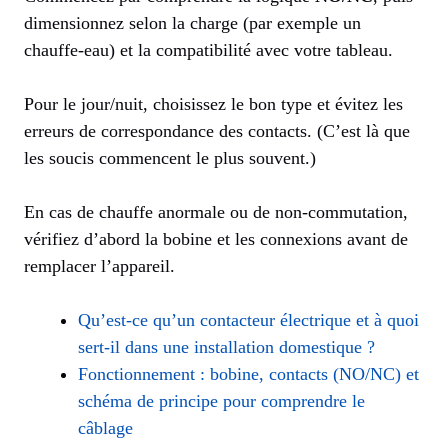
dimensionnez selon la charge (par exemple un
chauffe-eau) et la compatibilité avec votre tableau.
Pour le jour/nuit, choisissez le bon type et évitez les
erreurs de correspondance des contacts. (C’est là que
les soucis commencent le plus souvent.)
En cas de chauffe anormale ou de non-commutation,
vérifiez d’abord la bobine et les connexions avant de
remplacer l’appareil.
Qu’est-ce qu’un contacteur électrique et à quoi
sert-il dans une installation domestique ?
Fonctionnement : bobine, contacts (NO/NC) et
schéma de principe pour comprendre le
câblage