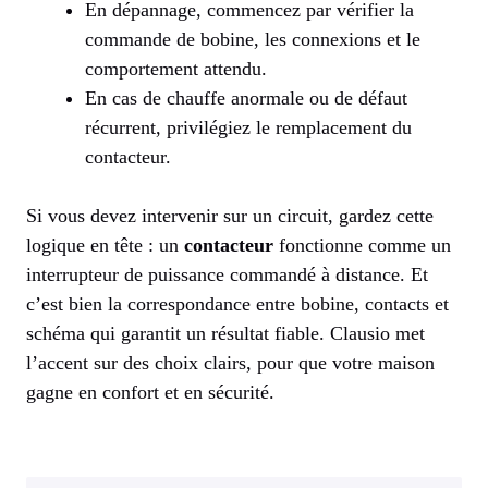
En dépannage, commencez par vérifier la
commande de bobine, les connexions et le
comportement attendu.
En cas de chauffe anormale ou de défaut
récurrent, privilégiez le remplacement du
contacteur.
Si vous devez intervenir sur un circuit, gardez cette
logique en tête : un
contacteur
fonctionne comme un
interrupteur de puissance commandé à distance. Et
c’est bien la correspondance entre bobine, contacts et
schéma qui garantit un résultat fiable. Clausio met
l’accent sur des choix clairs, pour que votre maison
gagne en confort et en sécurité.