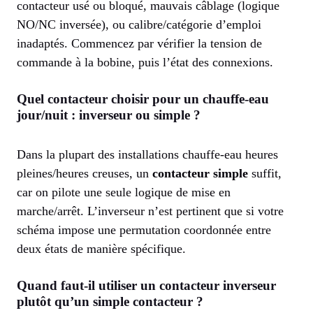
contacteur usé ou bloqué, mauvais câblage (logique
NO/NC inversée), ou calibre/catégorie d’emploi
inadaptés. Commencez par vérifier la tension de
commande à la bobine, puis l’état des connexions.
Quel contacteur choisir pour un chauffe-eau
jour/nuit : inverseur ou simple ?
Dans la plupart des installations chauffe-eau heures
pleines/heures creuses, un
contacteur simple
suffit,
car on pilote une seule logique de mise en
marche/arrêt. L’inverseur n’est pertinent que si votre
schéma impose une permutation coordonnée entre
deux états de manière spécifique.
Quand faut-il utiliser un contacteur inverseur
plutôt qu’un simple contacteur ?