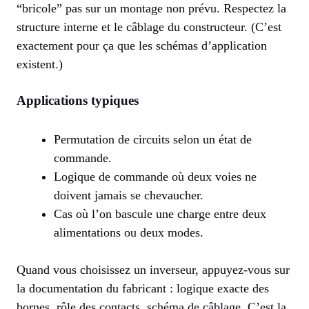
“bricole” pas sur un montage non prévu. Respectez la
structure interne et le câblage du constructeur. (C’est
exactement pour ça que les schémas d’application
existent.)
Applications typiques
Permutation de circuits selon un état de
commande.
Logique de commande où deux voies ne
doivent jamais se chevaucher.
Cas où l’on bascule une charge entre deux
alimentations ou deux modes.
Quand vous choisissez un inverseur, appuyez-vous sur
la documentation du fabricant : logique exacte des
bornes, rôle des contacts, schéma de câblage. C’est la