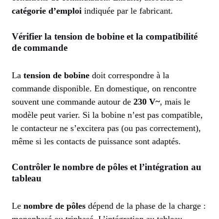
catégorie d’emploi
indiquée par le fabricant.
Vérifier la tension de bobine et la compatibilité
de commande
La
tension de bobine
doit correspondre à la
commande disponible. En domestique, on rencontre
souvent une commande autour de
230 V~
, mais le
modèle peut varier. Si la bobine n’est pas compatible,
le contacteur ne s’excitera pas (ou pas correctement),
même si les contacts de puissance sont adaptés.
Contrôler le nombre de pôles et l’intégration au
tableau
Le
nombre de pôles
dépend de la phase de la charge :