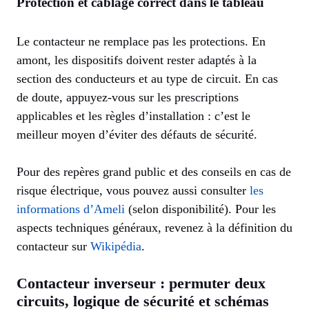
Protection et câblage correct dans le tableau
Le contacteur ne remplace pas les protections. En
amont, les dispositifs doivent rester adaptés à la
section des conducteurs et au type de circuit. En cas
de doute, appuyez-vous sur les prescriptions
applicables et les règles d’installation : c’est le
meilleur moyen d’éviter des défauts de sécurité.
Pour des repères grand public et des conseils en cas de
risque électrique, vous pouvez aussi consulter
les
informations d’Ameli
(selon disponibilité). Pour les
aspects techniques généraux, revenez à la définition du
contacteur sur
Wikipédia
.
Contacteur inverseur : permuter deux
circuits, logique de sécurité et schémas