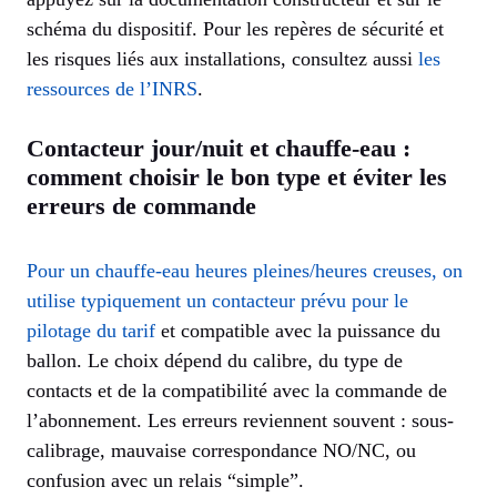
schéma du dispositif. Pour les repères de sécurité et
les risques liés aux installations, consultez aussi
les
ressources de l’INRS
.
Contacteur jour/nuit et chauffe-eau :
comment choisir le bon type et éviter les
erreurs de commande
Pour un chauffe-eau heures pleines/heures creuses, on
utilise typiquement un contacteur prévu pour le
pilotage du tarif
et compatible avec la puissance du
ballon. Le choix dépend du calibre, du type de
contacts et de la compatibilité avec la commande de
l’abonnement. Les erreurs reviennent souvent : sous-
calibrage, mauvaise correspondance NO/NC, ou
confusion avec un relais “simple”.