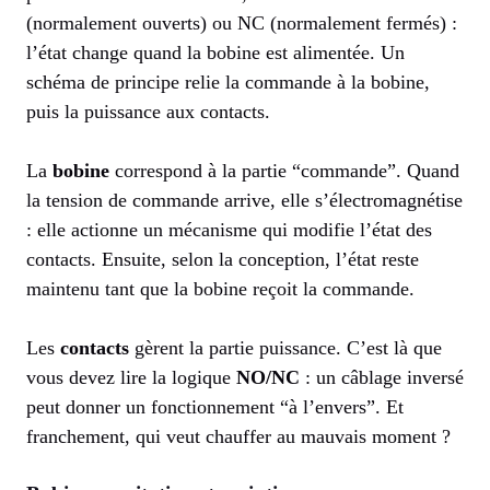
(normalement ouverts) ou NC (normalement fermés) :
l’état change quand la bobine est alimentée. Un
schéma de principe relie la commande à la bobine,
puis la puissance aux contacts.
La
bobine
correspond à la partie “commande”. Quand
la tension de commande arrive, elle s’électromagnétise
: elle actionne un mécanisme qui modifie l’état des
contacts. Ensuite, selon la conception, l’état reste
maintenu tant que la bobine reçoit la commande.
Les
contacts
gèrent la partie puissance. C’est là que
vous devez lire la logique
NO/NC
: un câblage inversé
peut donner un fonctionnement “à l’envers”. Et
franchement, qui veut chauffer au mauvais moment ?