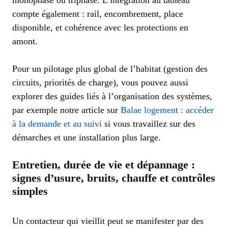
monophasé ou triphasé. L’intégration au tableau
compte également : rail, encombrement, place
disponible, et cohérence avec les protections en
amont.
Pour un pilotage plus global de l’habitat (gestion des
circuits, priorités de charge), vous pouvez aussi
explorer des guides liés à l’organisation des systèmes,
par exemple notre article sur
Balae logement : accéder
à la demande et au suivi
si vous travaillez sur des
démarches et une installation plus large.
Entretien, durée de vie et dépannage :
signes d’usure, bruits, chauffe et contrôles
simples
Un contacteur qui vieillit peut se manifester par des