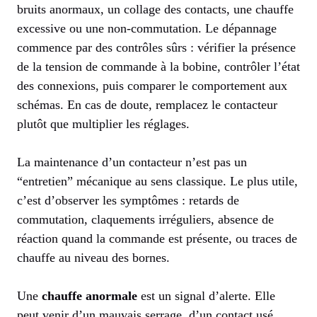
bruits anormaux, un collage des contacts, une chauffe
excessive ou une non-commutation. Le dépannage
commence par des contrôles sûrs : vérifier la présence
de la tension de commande à la bobine, contrôler l’état
des connexions, puis comparer le comportement aux
schémas. En cas de doute, remplacez le contacteur
plutôt que multiplier les réglages.
La maintenance d’un contacteur n’est pas un
“entretien” mécanique au sens classique. Le plus utile,
c’est d’observer les symptômes : retards de
commutation, claquements irréguliers, absence de
réaction quand la commande est présente, ou traces de
chauffe au niveau des bornes.
Une
chauffe anormale
est un signal d’alerte. Elle
peut venir d’un mauvais serrage, d’un contact usé,