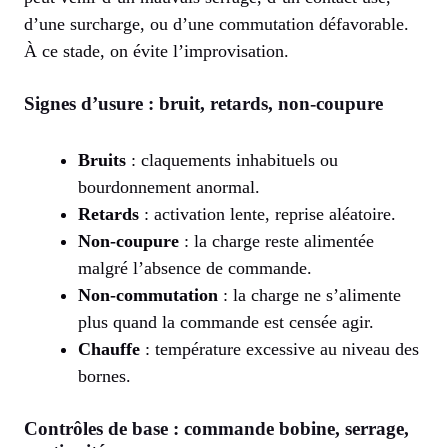
d’une surcharge, ou d’une commutation défavorable.
À ce stade, on évite l’improvisation.
Signes d’usure : bruit, retards, non-coupure
Bruits
: claquements inhabituels ou
bourdonnement anormal.
Retards
: activation lente, reprise aléatoire.
Non-coupure
: la charge reste alimentée
malgré l’absence de commande.
Non-commutation
: la charge ne s’alimente
plus quand la commande est censée agir.
Chauffe
: température excessive au niveau des
bornes.
Contrôles de base : commande bobine, serrage,