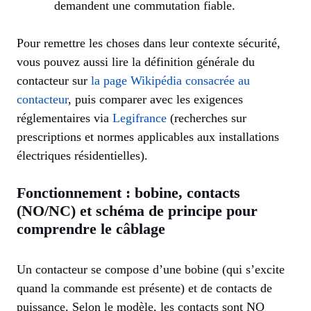
demandent une commutation fiable.
Pour remettre les choses dans leur contexte sécurité,
vous pouvez aussi lire la définition générale du
contacteur sur
la page Wikipédia consacrée au
contacteur
, puis comparer avec les exigences
réglementaires via
Legifrance
(recherches sur
prescriptions et normes applicables aux installations
électriques résidentielles).
Fonctionnement : bobine, contacts
(NO/NC) et schéma de principe pour
comprendre le câblage
Un contacteur se compose d’une bobine (qui s’excite
quand la commande est présente) et de contacts de
puissance. Selon le modèle, les contacts sont NO