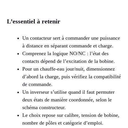
L’essentiel à retenir
Un contacteur sert à commander une puissance
à distance en séparant commande et charge.
Comprenez la logique NO/NC : l’état des
contacts dépend de l’excitation de la bobine.
Pour un chauffe-eau jour/nuit, dimensionnez
d’abord la charge, puis vérifiez la compatibilité
de commande.
Un inverseur s’utilise quand il faut permuter
deux états de manière coordonnée, selon le
schéma constructeur.
Le choix repose sur calibre, tension de bobine,
nombre de pôles et catégorie d’emploi.