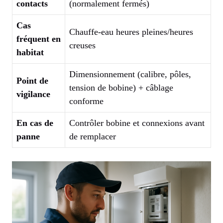
contacts
(normalement fermés)
Cas
Chauffe-eau heures pleines/heures
fréquent en
creuses
habitat
Dimensionnement (calibre, pôles,
Point de
tension de bobine) + câblage
vigilance
conforme
En cas de
Contrôler bobine et connexions avant
panne
de remplacer