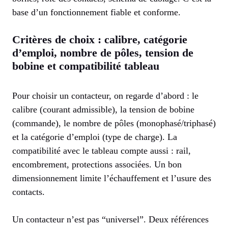
base d’un fonctionnement fiable et conforme.
Critères de choix : calibre, catégorie
d’emploi, nombre de pôles, tension de
bobine et compatibilité tableau
Pour choisir un contacteur, on regarde d’abord : le
calibre (courant admissible), la tension de bobine
(commande), le nombre de pôles (monophasé/triphasé)
et la catégorie d’emploi (type de charge). La
compatibilité avec le tableau compte aussi : rail,
encombrement, protections associées. Un bon
dimensionnement limite l’échauffement et l’usure des
contacts.
Un contacteur n’est pas “universel”. Deux références