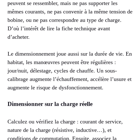
peuvent se ressembler, mais ne pas supporter les
mêmes courants, ne pas convenir à la même tension de
bobine, ou ne pas correspondre au type de charge.
D’où l’intérêt de lire la fiche technique avant
d’acheter.
Le dimensionnement joue aussi sur la durée de vie. En
habitat, les manœuvres peuvent être régulières :
jour/nuit, délestage, cycles de chauffe. Un sous-
calibrage augmente l’échauffement, accélère l’usure et
augmente le risque de dysfonctionnement.
Dimensionner sur la charge réelle
Calculez ou vérifiez la charge : courant de service,
nature de la charge (résistive, inductive…), et
conditions de commutation. Ensuite, associez la