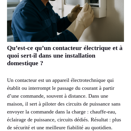
Qu’est-ce qu’un contacteur électrique et à
quoi sert-il dans une installation
domestique ?
Un contacteur est un appareil électrotechnique qui
établit ou interrompt le passage du courant à partir
d’une commande, souvent à distance. Dans une
maison, il sert à piloter des circuits de puissance sans
envoyer la commande dans la charge : chauffe-eau,
éclairage de puissance, circuits dédiés. Résultat : plus
de sécurité et une meilleure fiabilité au quotidien.