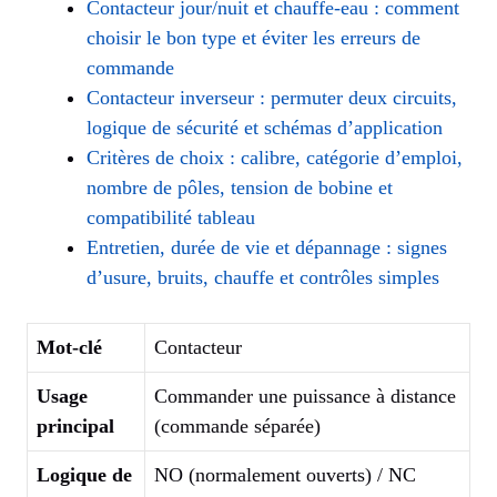
Contacteur jour/nuit et chauffe-eau : comment
choisir le bon type et éviter les erreurs de
commande
Contacteur inverseur : permuter deux circuits,
logique de sécurité et schémas d’application
Critères de choix : calibre, catégorie d’emploi,
nombre de pôles, tension de bobine et
compatibilité tableau
Entretien, durée de vie et dépannage : signes
d’usure, bruits, chauffe et contrôles simples
Mot-clé
Contacteur
Usage
Commander une puissance à distance
principal
(commande séparée)
Logique de
NO (normalement ouverts) / NC