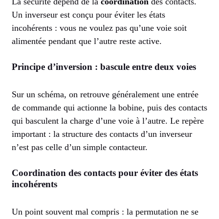
La sécurité dépend de la
coordination
des contacts.
Un inverseur est conçu pour éviter les états
incohérents : vous ne voulez pas qu’une voie soit
alimentée pendant que l’autre reste active.
Principe d’inversion : bascule entre deux voies
Sur un schéma, on retrouve généralement une entrée
de commande qui actionne la bobine, puis des contacts
qui basculent la charge d’une voie à l’autre. Le repère
important : la structure des contacts d’un inverseur
n’est pas celle d’un simple contacteur.
Coordination des contacts pour éviter des états
incohérents
Un point souvent mal compris : la permutation ne se