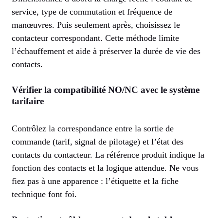
service, type de commutation et fréquence de
manœuvres. Puis seulement après, choisissez le
contacteur correspondant. Cette méthode limite
l’échauffement et aide à préserver la durée de vie des
contacts.
Vérifier la compatibilité NO/NC avec le système
tarifaire
Contrôlez la correspondance entre la sortie de
commande (tarif, signal de pilotage) et l’état des
contacts du contacteur. La référence produit indique la
fonction des contacts et la logique attendue. Ne vous
fiez pas à une apparence : l’étiquette et la fiche
technique font foi.