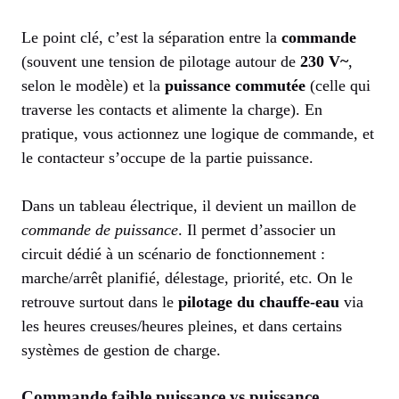
Le point clé, c’est la séparation entre la
commande
(souvent une tension de pilotage autour de
230 V~
,
selon le modèle) et la
puissance commutée
(celle qui
traverse les contacts et alimente la charge). En
pratique, vous actionnez une logique de commande, et
le contacteur s’occupe de la partie puissance.
Dans un tableau électrique, il devient un maillon de
commande de puissance
. Il permet d’associer un
circuit dédié à un scénario de fonctionnement :
marche/arrêt planifié, délestage, priorité, etc. On le
retrouve surtout dans le
pilotage du chauffe-eau
via
les heures creuses/heures pleines, et dans certains
systèmes de gestion de charge.
Commande faible puissance vs puissance