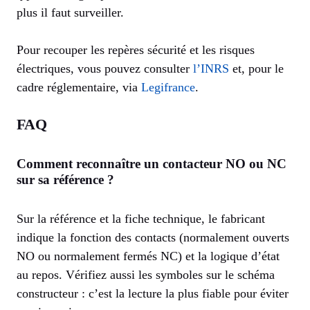
plus il faut surveiller.
Pour recouper les repères sécurité et les risques
électriques, vous pouvez consulter
l’INRS
et, pour le
cadre réglementaire, via
Legifrance
.
FAQ
Comment reconnaître un contacteur NO ou NC
sur sa référence ?
Sur la référence et la fiche technique, le fabricant
indique la fonction des contacts (normalement ouverts
NO ou normalement fermés NC) et la logique d’état
au repos. Vérifiez aussi les symboles sur le schéma
constructeur : c’est la lecture la plus fiable pour éviter