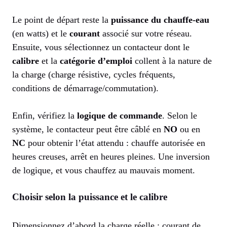
Le point de départ reste la
puissance du chauffe-eau
(en watts) et le
courant
associé sur votre réseau.
Ensuite, vous sélectionnez un contacteur dont le
calibre
et la
catégorie d’emploi
collent à la nature de
la charge (charge résistive, cycles fréquents,
conditions de démarrage/commutation).
Enfin, vérifiez la
logique de commande
. Selon le
système, le contacteur peut être câblé en
NO
ou en
NC
pour obtenir l’état attendu : chauffe autorisée en
heures creuses, arrêt en heures pleines. Une inversion
de logique, et vous chauffez au mauvais moment.
Choisir selon la puissance et le calibre
Dimensionnez d’abord la charge réelle : courant de