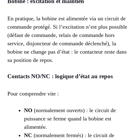
Bobine : excitation et maintien
En pratique, la bobine est alimentée via un circuit de
commande protégé. Si l’excitation n’est plus possible
(défaut de commande, relais de commande hors
service, disjoncteur de commande déclenché), la
bobine ne change pas d’état : le contacteur reste dans
sa position de repos.
Contacts NO/NC : logique d’état au repos
Pour comprendre vite :
NO
(normalement ouverts) : le circuit de
puissance se ferme quand la bobine est
alimentée.
NC
(normalement fermés) : le circuit de