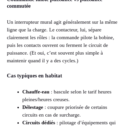
commutée
Un interrupteur mural agit généralement sur la même
ligne que la charge. Le contacteur, lui, sépare
clairement les rôles : la commande pilote la bobine,
puis les contacts ouvrent ou ferment le circuit de
puissance. (Et oui, c’est souvent plus simple à
maintenir quand il y a des cycles.)
Cas typiques en habitat
Chauffe-eau
: bascule selon le tarif heures
pleines/heures creuses.
Délestage
: coupure priorisée de certains
circuits en cas de surcharge.
Circuits dédiés
: pilotage d’équipements qui