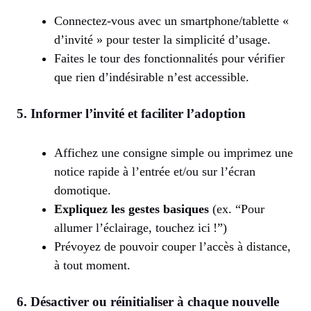
Connectez-vous avec un smartphone/tablette «
d’invité » pour tester la simplicité d’usage.
Faites le tour des fonctionnalités pour vérifier
que rien d’indésirable n’est accessible.
5. Informer l’invité et faciliter l’adoption
Affichez une consigne simple ou imprimez une
notice rapide à l’entrée et/ou sur l’écran
domotique.
Expliquez les gestes basiques
(ex. “Pour
allumer l’éclairage, touchez ici !”)
Prévoyez de pouvoir couper l’accès à distance,
à tout moment.
6. Désactiver ou réinitialiser à chaque nouvelle