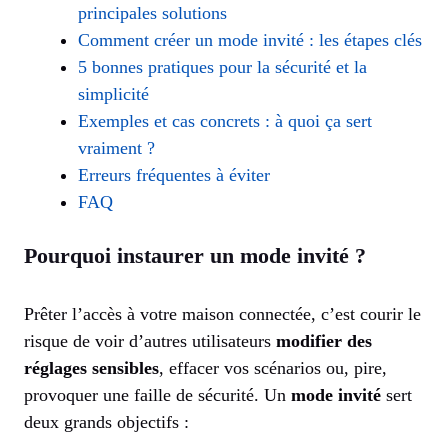
principales solutions
Comment créer un mode invité : les étapes clés
5 bonnes pratiques pour la sécurité et la
simplicité
Exemples et cas concrets : à quoi ça sert
vraiment ?
Erreurs fréquentes à éviter
FAQ
Pourquoi instaurer un mode invité ?
Prêter l’accès à votre maison connectée, c’est courir le
risque de voir d’autres utilisateurs
modifier des
réglages sensibles
, effacer vos scénarios ou, pire,
provoquer une faille de sécurité. Un
mode invité
sert
deux grands objectifs :