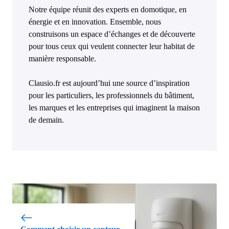
Notre équipe réunit des experts en domotique, en
énergie et en innovation. Ensemble, nous
construisons un espace d’échanges et de découverte
pour tous ceux qui veulent connecter leur habitat de
manière responsable.
Clausio.fr est aujourd’hui une source d’inspiration
pour les particuliers, les professionnels du bâtiment,
les marques et les entreprises qui imaginent la maison
de demain.