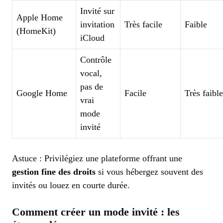
Invité sur
Apple Home
invitation
Très facile
Faible
(HomeKit)
iCloud
Contrôle
vocal,
pas de
Google Home
Facile
Très faible
vrai
mode
invité
Astuce : Privilégiez une plateforme offrant une
gestion fine des droits
si vous hébergez souvent des
invités ou louez en courte durée.
Comment créer un mode invité : les