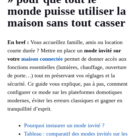
monde puisse utiliser la
maison sans tout casser
En bref :
Vous accueillez famille, amis ou location
courte durée ? Mettre en place un
mode invité sur
votre
maison connectée
permet de donner accès aux
fonctions essentielles (lumières, chauffage, ouverture
de porte…) tout en préservant vos réglages et la
sécurité. Ce guide vous explique, pas à pas, comment
configurer ce mode sur les plateformes domotiques
modernes, éviter les erreurs classiques et gagner en
tranquillité d’esprit.
Pourquoi instaurer un mode invité ?
Tableau : comparatif des modes invités sur les