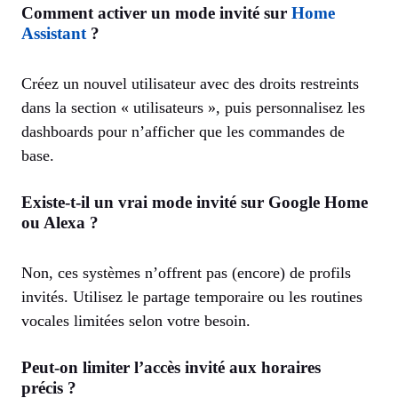
Comment activer un mode invité sur
Home
Assistant
?
Créez un nouvel utilisateur avec des droits restreints
dans la section « utilisateurs », puis personnalisez les
dashboards pour n’afficher que les commandes de
base.
Existe-t-il un vrai mode invité sur Google Home
ou Alexa ?
Non, ces systèmes n’offrent pas (encore) de profils
invités. Utilisez le partage temporaire ou les routines
vocales limitées selon votre besoin.
Peut-on limiter l’accès invité aux horaires
précis ?