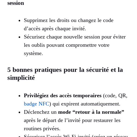
session
Supprimez les droits ou changez le code
d’accès après chaque invité.
Sécurisez chaque nouvelle session pour éviter
les oublis pouvant compromettre votre
système.
5 bonnes pratiques pour la sécurité et la
simplicité
Privilégiez des accès temporaires
(code, QR,
badge NFC
) qui expirent automatiquement.
Déclenchez un
mode “retour à la normale”
après le départ de l’invité pour restaurer les
routines privées.
Sécurisez l’accès Wi-Fi invité (créez un réseau