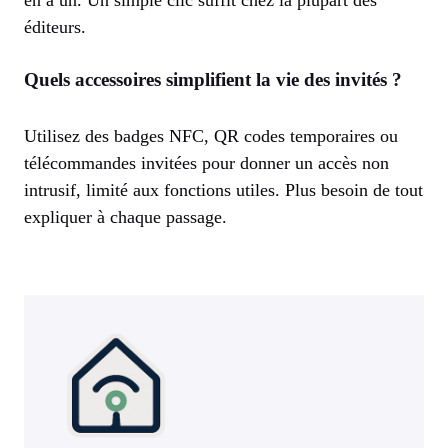
en a un. Un simple clic suffit chez la plupart des
éditeurs.
Quels accessoires simplifient la vie des invités ?
Utilisez des badges NFC, QR codes temporaires ou
télécommandes invitées pour donner un accès non
intrusif, limité aux fonctions utiles. Plus besoin de tout
expliquer à chaque passage.