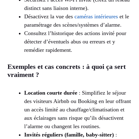
distinct sans liaison interne).
Désactivez la vue des
caméras intérieures
et le
paramétrage des scènes/systèmes d’alarme.
Consultez l’historique des actions invité pour
détecter d’éventuels abus ou erreurs et y
remédier rapidement.
Exemples et cas concrets : à quoi ça sert
vraiment ?
Location courte durée
: Simplifiez le séjour
des visiteurs Airbnb ou Booking en leur offrant
un accès limité au chauffage/climatisation et
aux éclairages sans risque qu’ils désactivent
l’alarme ou changent les routines.
Invités réguliers (famille, baby-sitter)
: