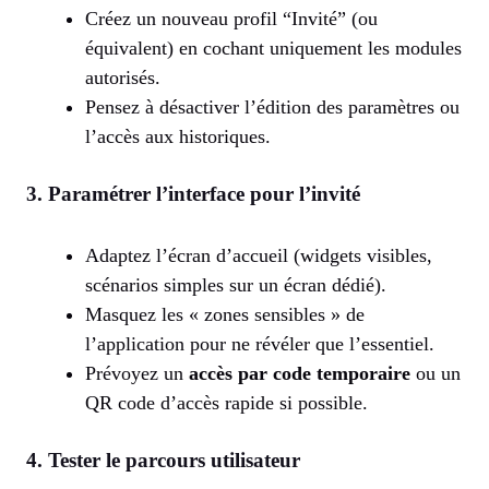
Créez un nouveau profil “Invité” (ou
équivalent) en cochant uniquement les modules
autorisés.
Pensez à désactiver l’édition des paramètres ou
l’accès aux historiques.
3. Paramétrer l’interface pour l’invité
Adaptez l’écran d’accueil (widgets visibles,
scénarios simples sur un écran dédié).
Masquez les « zones sensibles » de
l’application pour ne révéler que l’essentiel.
Prévoyez un
accès par code temporaire
ou un
QR code d’accès rapide si possible.
4. Tester le parcours utilisateur