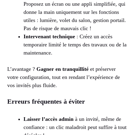
Proposez un écran ou une appli simplifiée, qui
donne la main uniquement sur les fonctions
utiles : lumière, volet du salon, gestion portail.
Pas de risque de mauvais clic !
Intervenant technique
: Créez un accès
temporaire limité le temps des travaux ou de la
maintenance.
L’avantage ?
Gagner en tranquillité
et préserver
votre configuration, tout en rendant l’expérience de
vos invités plus fluide.
Erreurs fréquentes à éviter
Laisser l’accès admin
à un invité, même de
confiance : un clic maladroit peut suffire à tout