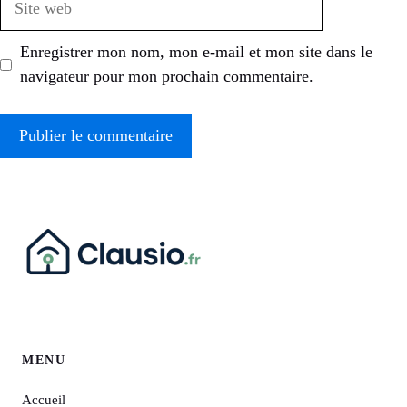
web
Enregistrer mon nom, mon e-mail et mon site dans le
navigateur pour mon prochain commentaire.
MENU
Accueil