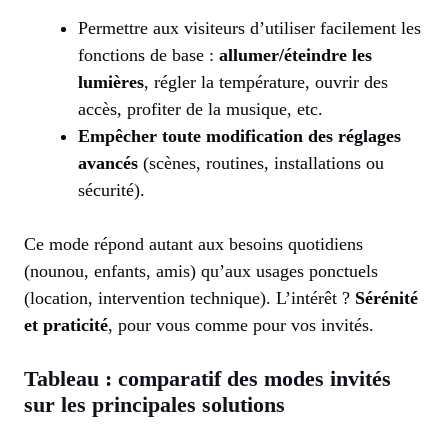
Permettre aux visiteurs d’utiliser facilement les
fonctions de base :
allumer/éteindre les
lumières
, régler la température, ouvrir des
accès, profiter de la musique, etc.
Empêcher toute modification des réglages
avancés
(scènes, routines, installations ou
sécurité).
Ce mode répond autant aux besoins quotidiens
(nounou, enfants, amis) qu’aux usages ponctuels
(location, intervention technique). L’intérêt ?
Sérénité
et praticité
, pour vous comme pour vos invités.
Tableau : comparatif des modes invités
sur les principales solutions