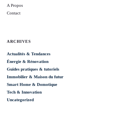
A Propos
Contact
ARCHIVES
Actualités & Tendances
Énergie & Rénovation
Guides pratiques & tutoriels
Immobilier & Maison du futur
Smart Home & Domotique
Tech & Innovation
Uncategorized