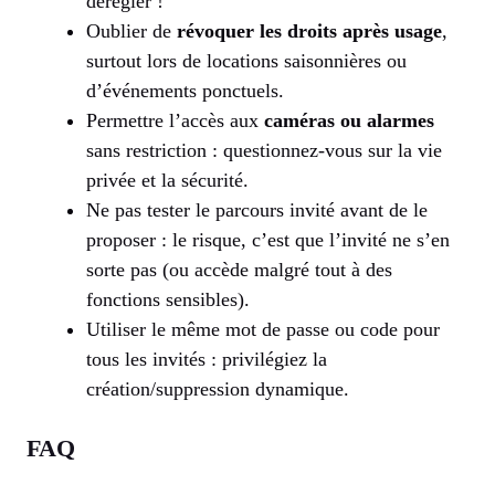
dérégler !
Oublier de
révoquer les droits après usage
,
surtout lors de locations saisonnières ou
d’événements ponctuels.
Permettre l’accès aux
caméras ou alarmes
sans restriction : questionnez-vous sur la vie
privée et la sécurité.
Ne pas tester le parcours invité avant de le
proposer : le risque, c’est que l’invité ne s’en
sorte pas (ou accède malgré tout à des
fonctions sensibles).
Utiliser le même mot de passe ou code pour
tous les invités : privilégiez la
création/suppression dynamique.
FAQ