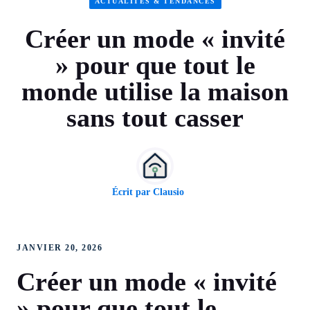
ACTUALITÉS & TENDANCES
Créer un mode « invité
» pour que tout le
monde utilise la maison
sans tout casser
Écrit par
Clausio
JANVIER 20, 2026
Créer un mode « invité
» pour que tout le