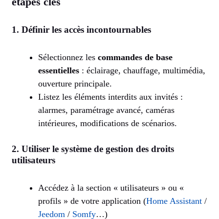
étapes clés
1. Définir les accès incontournables
Sélectionnez les
commandes de base
essentielles
: éclairage, chauffage, multimédia,
ouverture principale.
Listez les éléments interdits aux invités :
alarmes, paramétrage avancé, caméras
intérieures, modifications de scénarios.
2. Utiliser le système de gestion des droits
utilisateurs
Accédez à la section « utilisateurs » ou «
profils » de votre application (
Home Assistant
/
Jeedom
/
Somfy
…)