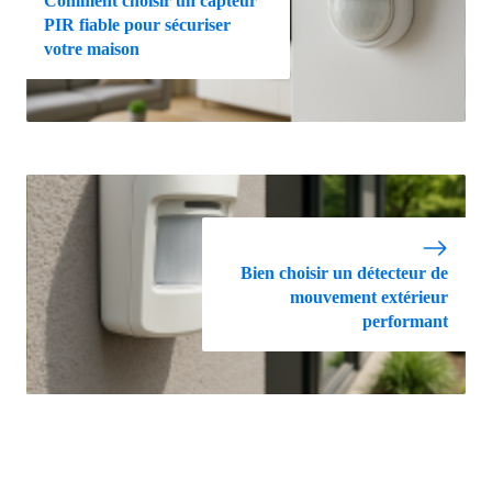
Comment choisir un capteur
PIR fiable pour sécuriser
votre maison
Bien choisir un détecteur de
mouvement extérieur
performant