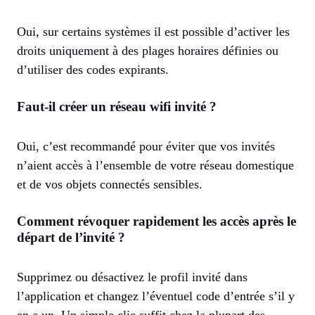
Oui, sur certains systèmes il est possible d’activer les
droits uniquement à des plages horaires définies ou
d’utiliser des codes expirants.
Faut-il créer un réseau wifi invité ?
Oui, c’est recommandé pour éviter que vos invités
n’aient accès à l’ensemble de votre réseau domestique
et de vos objets connectés sensibles.
Comment révoquer rapidement les accès après le
départ de l’invité ?
Supprimez ou désactivez le profil invité dans
l’application et changez l’éventuel code d’entrée s’il y