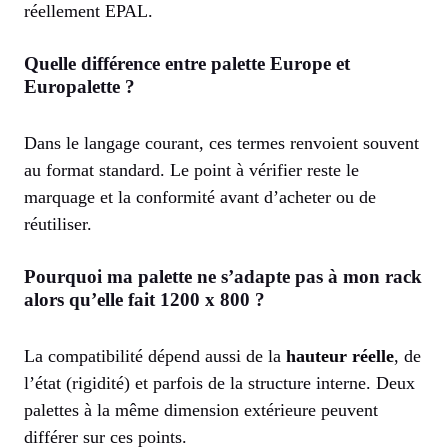
réellement EPAL.
Quelle différence entre palette Europe et
Europalette ?
Dans le langage courant, ces termes renvoient souvent
au format standard. Le point à vérifier reste le
marquage et la conformité avant d’acheter ou de
réutiliser.
Pourquoi ma palette ne s’adapte pas à mon rack
alors qu’elle fait 1200 x 800 ?
La compatibilité dépend aussi de la
hauteur réelle
, de
l’état (rigidité) et parfois de la structure interne. Deux
palettes à la même dimension extérieure peuvent
différer sur ces points.