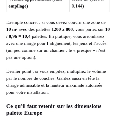
empilage)
0,144)
Exemple concret : si vous devez couvrir une zone de
10 m²
avec des palettes
1200 x 800
, vous partez sur
10
/ 0,96 ≈ 10,4
palettes. En pratique, vous arrondissez
avec une marge pour l’alignement, les jeux et l’accès
(un peu comme sur un chantier : le « presque » n’est
pas une option).
Dernier point : si vous empilez, multipliez le volume
par le nombre de couches. Gardez aussi en tête la
charge admissible et la hauteur maximale autorisée
pour votre installation.
Ce qu’il faut retenir sur les dimensions
palette Europe