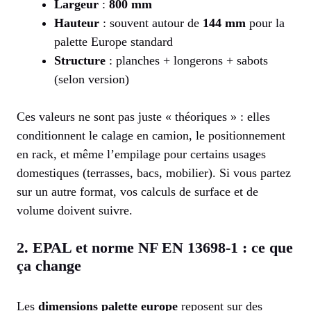
Largeur
:
800 mm
Hauteur
: souvent autour de
144 mm
pour la
palette Europe standard
Structure
: planches + longerons + sabots
(selon version)
Ces valeurs ne sont pas juste « théoriques » : elles
conditionnent le calage en camion, le positionnement
en rack, et même l’empilage pour certains usages
domestiques (terrasses, bacs, mobilier). Si vous partez
sur un autre format, vos calculs de surface et de
volume doivent suivre.
2. EPAL et norme NF EN 13698-1 : ce que
ça change
Les
dimensions palette europe
reposent sur des