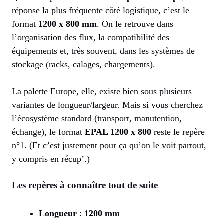
réponse la plus fréquente côté logistique, c’est le
format
1200 x 800 mm
. On le retrouve dans
l’organisation des flux, la compatibilité des
équipements et, très souvent, dans les systèmes de
stockage (racks, calages, chargements).
La palette Europe, elle, existe bien sous plusieurs
variantes de longueur/largeur. Mais si vous cherchez
l’écosystème standard (transport, manutention,
échange), le format
EPAL 1200 x 800
reste le repère
n°1. (Et c’est justement pour ça qu’on le voit partout,
y compris en récup’.)
Les repères à connaître tout de suite
Longueur
:
1200 mm