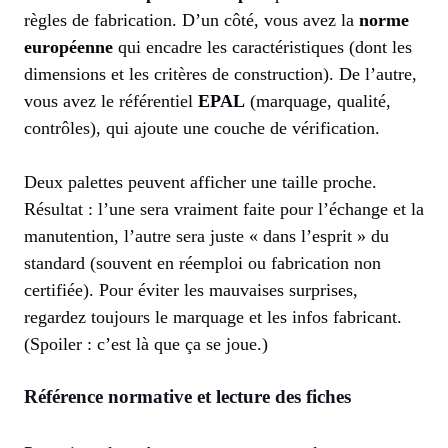
règles de fabrication. D’un côté, vous avez la
norme
européenne
qui encadre les caractéristiques (dont les
dimensions et les critères de construction). De l’autre,
vous avez le référentiel
EPAL
(marquage, qualité,
contrôles), qui ajoute une couche de vérification.
Deux palettes peuvent afficher une taille proche.
Résultat : l’une sera vraiment faite pour l’échange et la
manutention, l’autre sera juste « dans l’esprit » du
standard (souvent en réemploi ou fabrication non
certifiée). Pour éviter les mauvaises surprises,
regardez toujours le marquage et les infos fabricant.
(Spoiler : c’est là que ça se joue.)
Référence normative et lecture des fiches