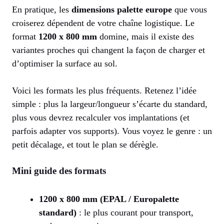
En pratique, les
dimensions palette europe
que vous
croiserez dépendent de votre chaîne logistique. Le
format
1200 x 800 mm
domine, mais il existe des
variantes proches qui changent la façon de charger et
d’optimiser la surface au sol.
Voici les formats les plus fréquents. Retenez l’idée
simple : plus la largeur/longueur s’écarte du standard,
plus vous devrez recalculer vos implantations (et
parfois adapter vos supports). Vous voyez le genre : un
petit décalage, et tout le plan se dérègle.
Mini guide des formats
1200 x 800 mm (EPAL / Europalette
standard)
: le plus courant pour transport,