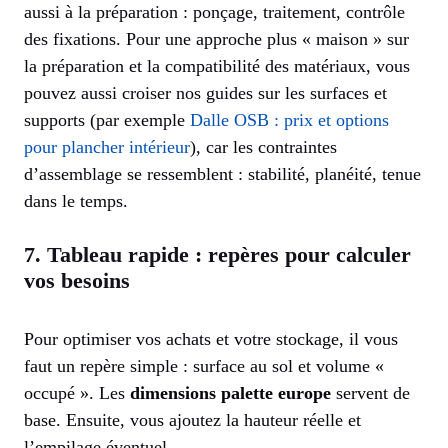
aussi à la préparation : ponçage, traitement, contrôle
des fixations. Pour une approche plus « maison » sur
la préparation et la compatibilité des matériaux, vous
pouvez aussi croiser nos guides sur les surfaces et
supports (par exemple
Dalle OSB : prix et options
pour plancher intérieur
), car les contraintes
d’assemblage se ressemblent : stabilité, planéité, tenue
dans le temps.
7. Tableau rapide : repères pour calculer
vos besoins
Pour optimiser vos achats et votre stockage, il vous
faut un repère simple : surface au sol et volume «
occupé ». Les
dimensions palette europe
servent de
base. Ensuite, vous ajoutez la hauteur réelle et
l’empilage éventuel.