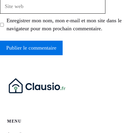
Site
web
Enregistrer mon nom, mon e-mail et mon site dans le
navigateur pour mon prochain commentaire.
MENU