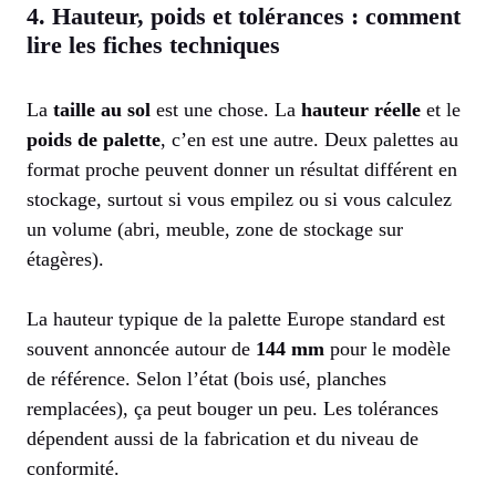
4. Hauteur, poids et tolérances : comment
lire les fiches techniques
La
taille au sol
est une chose. La
hauteur réelle
et le
poids de palette
, c’en est une autre. Deux palettes au
format proche peuvent donner un résultat différent en
stockage, surtout si vous empilez ou si vous calculez
un volume (abri, meuble, zone de stockage sur
étagères).
La hauteur typique de la palette Europe standard est
souvent annoncée autour de
144 mm
pour le modèle
de référence. Selon l’état (bois usé, planches
remplacées), ça peut bouger un peu. Les tolérances
dépendent aussi de la fabrication et du niveau de
conformité.