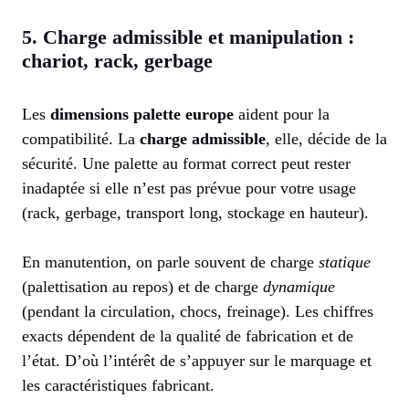
5. Charge admissible et manipulation :
chariot, rack, gerbage
Les
dimensions palette europe
aident pour la
compatibilité. La
charge admissible
, elle, décide de la
sécurité. Une palette au format correct peut rester
inadaptée si elle n’est pas prévue pour votre usage
(rack, gerbage, transport long, stockage en hauteur).
En manutention, on parle souvent de charge
statique
(palettisation au repos) et de charge
dynamique
(pendant la circulation, chocs, freinage). Les chiffres
exacts dépendent de la qualité de fabrication et de
l’état. D’où l’intérêt de s’appuyer sur le marquage et
les caractéristiques fabricant.