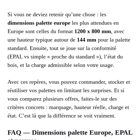
Si vous ne deviez retenir qu’une chose : les
dimensions palette europe
les plus attendues en
Europe sont celles du format
1200 x 800 mm
, avec
une hauteur typique autour de
144 mm
pour la palette
standard. Ensuite, tout se joue sur la conformité
(EPAL vs simple « proche du standard »), l’état du
bois, et la charge admissible selon votre usage.
Avec ces repères, vous pouvez commander, stocker et
réutiliser vos palettes en limitant les surprises. Et si
vous comparez plusieurs offres, faites-le sur des
critères concrets : marquage, hauteur réelle, charge et
état. C’est là que la différence se voit vraiment.
FAQ — Dimensions palette Europe, EPAL