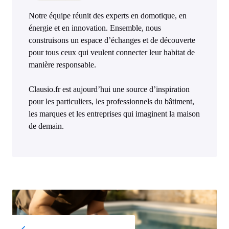
Notre équipe réunit des experts en domotique, en
énergie et en innovation. Ensemble, nous
construisons un espace d’échanges et de découverte
pour tous ceux qui veulent connecter leur habitat de
manière responsable.
Clausio.fr est aujourd’hui une source d’inspiration
pour les particuliers, les professionnels du bâtiment,
les marques et les entreprises qui imaginent la maison
de demain.