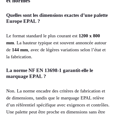
et normes
Quelles sont les dimensions exactes d’une palette
Europe EPAL ?
Le format standard le plus courant est
1200 x 800
mm
. La hauteur typique est souvent annoncée autour
de
144 mm
, avec de légères variations selon l’état et
la fabrication.
La norme NF EN 13698-1 garantit-elle le
marquage EPAL ?
Non. La norme encadre des critères de fabrication et
de dimensions, tandis que le marquage EPAL relève
d’un référentiel spécifique avec exigences et contrôles.
Une palette peut être proche en dimensions sans être