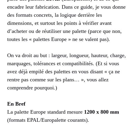
encadre leur fabrication. Dans ce guide, je vous donne
des formats concrets, la logique derrière les
dimensions, et surtout les points à vérifier avant
d’acheter ou de réutiliser une palette (parce que non,
toutes les « palettes Europe » ne se valent pas).
On va droit au but : largeur, longueur, hauteur, charge,
marquages, tolérances et compatibilités. (Et si vous
avez déjà empilé des palettes en vous disant « ça ne
rentre pas comme sur les plans… », vous allez
comprendre pourquoi.)
En Bref
La palette Europe standard mesure
1200 x 800 mm
(formats EPAL/Europalette courants).