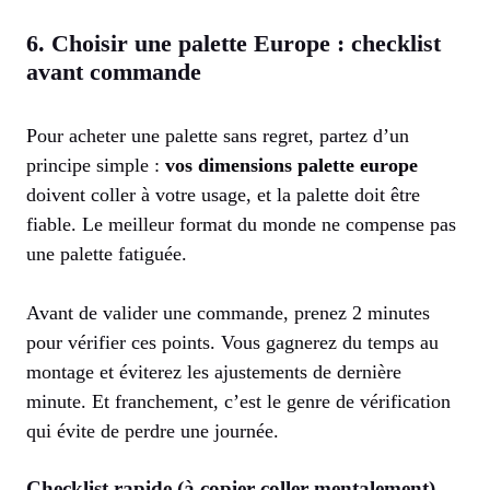
6. Choisir une palette Europe : checklist
avant commande
Pour acheter une palette sans regret, partez d’un
principe simple :
vos dimensions palette europe
doivent coller à votre usage, et la palette doit être
fiable. Le meilleur format du monde ne compense pas
une palette fatiguée.
Avant de valider une commande, prenez 2 minutes
pour vérifier ces points. Vous gagnerez du temps au
montage et éviterez les ajustements de dernière
minute. Et franchement, c’est le genre de vérification
qui évite de perdre une journée.
Checklist rapide (à copier-coller mentalement)