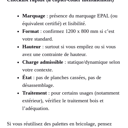
Marquage
: présence du marquage EPAL (ou
équivalent certifié) et lisibilité.
Format
: confirmez 1200 x 800 mm si c’est
votre standard.
Hauteur
: surtout si vous empilez ou si vous
avez une contrainte de hauteur.
Charge admissible
: statique/dynamique selon
votre contexte.
État
: pas de planches cassées, pas de
désassemblage.
Traitement
: pour certains usages (notamment
extérieur), vérifiez le traitement bois et
l’adéquation.
Si vous réutilisez des palettes en bricolage, pensez