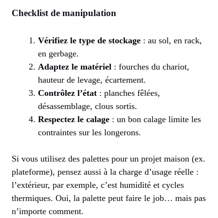
Checklist de manipulation
Vérifiez le type de stockage
: au sol, en rack,
en gerbage.
Adaptez le matériel
: fourches du chariot,
hauteur de levage, écartement.
Contrôlez l’état
: planches fêlées,
désassemblage, clous sortis.
Respectez le calage
: un bon calage limite les
contraintes sur les longerons.
Si vous utilisez des palettes pour un projet maison (ex.
plateforme), pensez aussi à la charge d’usage réelle :
l’extérieur, par exemple, c’est humidité et cycles
thermiques. Oui, la palette peut faire le job… mais pas
n’importe comment.