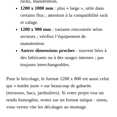
racks, manutention.
1200 x 1000 mm
: plus « large », utile dans
certains flux ; attention à la compatibilité rack
et calage.
1200 x 900 mm
: variante rencontrée selon
secteurs ; vérifiez l’équipement de
manutention.
Autres dimensions proches
: souvent liées à
des fabricants ou à des usages internes ; pas
toujours interchangeables.
Pour le bricolage, le format 1200 x 800 est aussi celui
qui « tombe juste » sur beaucoup de gabarits
(terrasses, bacs, jardinières). Si votre projet vise un
rendu homogène, restez sur un format unique : sinon,
vous verrez vite les décalages au montage.