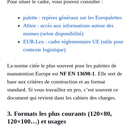
Pour situer le cadre, vous pouvez consulter :
palette : repères généraux sur les Europalettes
Afnor : accès aux informations autour des
normes (selon disponibilité)
EUR-Lex : cadre réglementaire UE (utile pour
contexte logistique)
La norme citée le plus souvent pour les palettes de
manutention Europe est
NF EN 13698-1
. Elle sert de
base aux critères de construction et au format
standard. Si vous travaillez en pro, c’est souvent ce
document qui revient dans les cahiers des charges.
3. Formats les plus courants (120×80,
120×100…) et usages