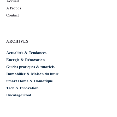
Accueil
A Propos
Contact
ARCHIVES
Actualités & Tendances
Énergie & Rénovation
Guides pratiques & tutoriels
Immobilier & Maison du futur
Smart Home & Domotique
Tech & Innovation
Uncategorized