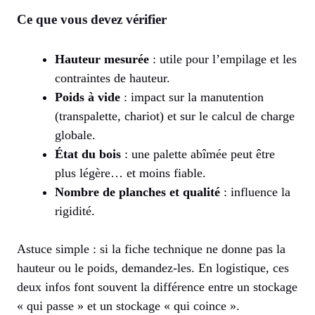
Ce que vous devez vérifier
Hauteur mesurée
: utile pour l’empilage et les
contraintes de hauteur.
Poids à vide
: impact sur la manutention
(transpalette, chariot) et sur le calcul de charge
globale.
État du bois
: une palette abîmée peut être
plus légère… et moins fiable.
Nombre de planches et qualité
: influence la
rigidité.
Astuce simple : si la fiche technique ne donne pas la
hauteur ou le poids, demandez-les. En logistique, ces
deux infos font souvent la différence entre un stockage
« qui passe » et un stockage « qui coince ».