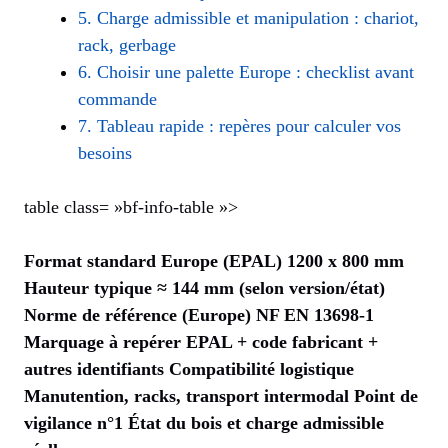
5. Charge admissible et manipulation : chariot,
rack, gerbage
6. Choisir une palette Europe : checklist avant
commande
7. Tableau rapide : repères pour calculer vos
besoins
table class= »bf-info-table »>
Format standard Europe (EPAL)
1200 x 800 mm
Hauteur typique
≈ 144 mm (selon version/état)
Norme de référence (Europe)
NF EN 13698-1
Marquage à repérer
EPAL + code fabricant +
autres identifiants
Compatibilité logistique
Manutention, racks, transport intermodal
Point de
vigilance n°1
État du bois et charge admissible