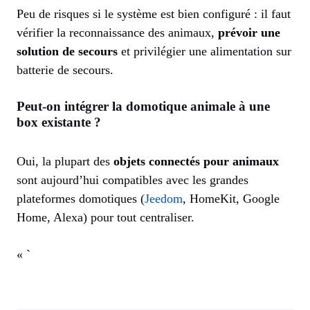
Peu de risques si le système est bien configuré : il faut
vérifier la reconnaissance des animaux,
prévoir une
solution de secours
et privilégier une alimentation sur
batterie de secours.
Peut-on intégrer la domotique animale à une
box existante ?
Oui, la plupart des
objets connectés pour animaux
sont aujourd’hui compatibles avec les grandes
plateformes domotiques (
Jeedom
, HomeKit, Google
Home, Alexa) pour tout centraliser.
« `