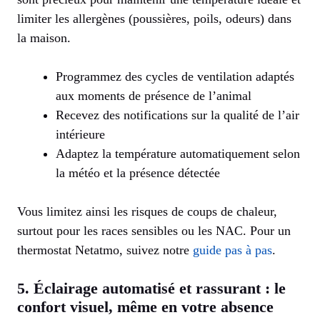
limiter les allergènes (poussières, poils, odeurs) dans
la maison.
Programmez des cycles de ventilation adaptés
aux moments de présence de l’animal
Recevez des notifications sur la qualité de l’air
intérieure
Adaptez la température automatiquement selon
la météo et la présence détectée
Vous limitez ainsi les risques de coups de chaleur,
surtout pour les races sensibles ou les NAC. Pour un
thermostat Netatmo, suivez notre
guide pas à pas
.
5. Éclairage automatisé et rassurant : le
confort visuel, même en votre absence