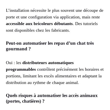
L’installation nécessite le plus souvent une découpe de
porte et une configuration via application, mais reste
accessible aux bricoleurs débutants
. Des tutoriels
sont disponibles chez les fabricants.
Peut-on automatiser les repas d’un chat très
gourmand ?
Oui : les
distributeurs automatiques
programmables
contrôlent précisément les horaires et
portions, limitant les excès alimentaires et adaptant la
distribution au rythme de chaque animal.
Quels risques à automatiser les accès animaux
(portes, chatières) ?