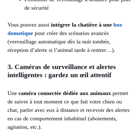
de sécurité
Vous pouvez aussi
intégrer la chatière à une
box
domotique
pour créer des scénarios avancés
(verrouillage automatique dès la nuit tombée,
réception d’alerte si l’animal tarde à rentrer…).
3. Caméras de surveillance et alertes
intelligentes : gardez un œil attentif
Une
caméra connectée dédiée aux animaux
permet
de suivre à tout moment ce que fait votre chien ou
chat, parler avec eux à distance et recevoir des alertes
en cas de comportement inhabituel (aboiements,
agitation, etc.).