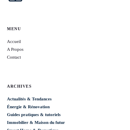
MENU
Accueil
A Propos
Contact
ARCHIVES
Actualités & Tendances
Énergie & Rénovation
Guides pratiques & tutoriels
Immobilier & Maison du futur