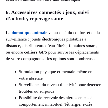
6. Accessoires connectés : jeux, suivi
d’activité, repérage santé
La
domotique animale
va au-delà du confort et de la
surveillance : jouets électroniques pilotables à
distance, distributeurs d’eau filtrée, fontaines smart,
ou encore
colliers GPS
pour suivre les déplacements
de votre compagnon… les options sont nombreuses !
Stimulation physique et mentale même en
votre absence
Surveillance du niveau d’activité pour détecter
troubles ou surpoids
Possibilité de recevoir des alertes en cas de
comportement inhabituel (léthargie, excès