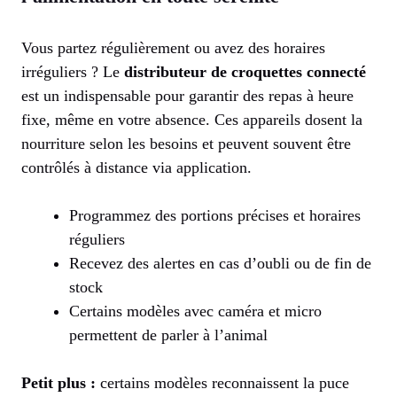
Vous partez régulièrement ou avez des horaires
irréguliers ? Le
distributeur de croquettes connecté
est un indispensable pour garantir des repas à heure
fixe, même en votre absence. Ces appareils dosent la
nourriture selon les besoins et peuvent souvent être
contrôlés à distance via application.
Programmez des portions précises et horaires
réguliers
Recevez des alertes en cas d’oubli ou de fin de
stock
Certains modèles avec caméra et micro
permettent de parler à l’animal
Petit plus :
certains modèles reconnaissent la puce