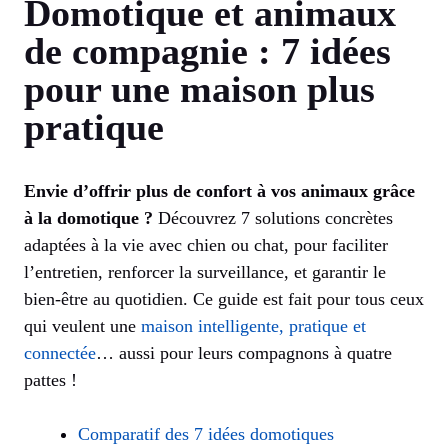
Domotique et animaux
de compagnie : 7 idées
pour une maison plus
pratique
Envie d’offrir plus de confort à vos animaux grâce
à la domotique ?
Découvrez 7 solutions concrètes
adaptées à la vie avec chien ou chat, pour faciliter
l’entretien, renforcer la surveillance, et garantir le
bien-être au quotidien. Ce guide est fait pour tous ceux
qui veulent une
maison intelligente, pratique et
connectée
… aussi pour leurs compagnons à quatre
pattes !
Comparatif des 7 idées domotiques