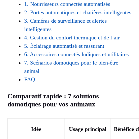
1. Nourrisseurs connectés automatisés
2. Portes automatiques et chatières intelligentes
3. Caméras de surveillance et alertes
intelligentes
4. Gestion du confort thermique et de l’air
5. Éclairage automatisé et rassurant
6. Accessoires connectés ludiques et utilitaires
7. Scénarios domotiques pour le bien-être
animal
FAQ
Comparatif rapide : 7 solutions
domotiques pour vos animaux
Idée
Usage principal
Bénéfice c