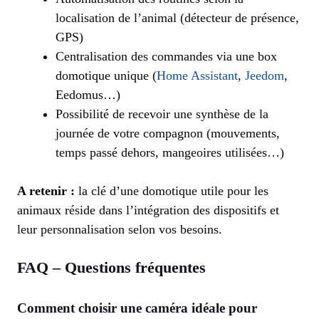
localisation de l’animal (détecteur de présence,
GPS)
Centralisation des commandes via une box
domotique unique (
Home Assistant
,
Jeedom
,
Eedomus…)
Possibilité de recevoir une synthèse de la
journée de votre compagnon (mouvements,
temps passé dehors, mangeoires utilisées…)
A retenir :
la clé d’une domotique utile pour les
animaux réside dans l’intégration des dispositifs et
leur personnalisation selon vos besoins.
FAQ – Questions fréquentes
Comment choisir une caméra idéale pour