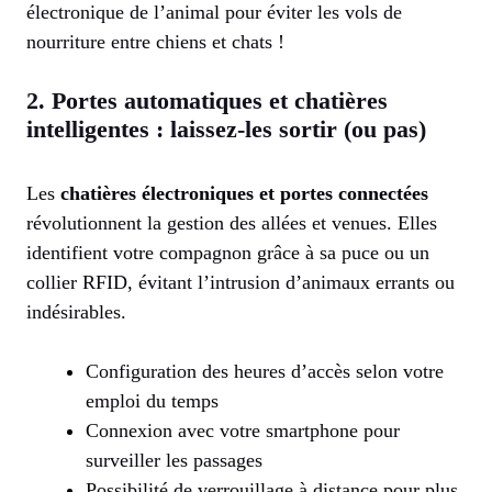
électronique de l’animal pour éviter les vols de
nourriture entre chiens et chats !
2. Portes automatiques et chatières
intelligentes : laissez-les sortir (ou pas)
Les
chatières électroniques et portes connectées
révolutionnent la gestion des allées et venues. Elles
identifient votre compagnon grâce à sa puce ou un
collier RFID, évitant l’intrusion d’animaux errants ou
indésirables.
Configuration des heures d’accès selon votre
emploi du temps
Connexion avec votre smartphone pour
surveiller les passages
Possibilité de verrouillage à distance pour plus