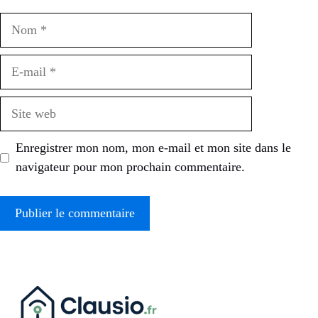
Nom
E-
mail
Site
web
Enregistrer mon nom, mon e-mail et mon site dans le
navigateur pour mon prochain commentaire.