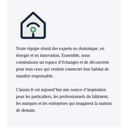
Notre équipe réunit des experts en domotique, en
énergie et en innovation. Ensemble, nous
construisons un espace d’échanges et de découverte
pour tous ceux qui veulent connecter leur habitat de
manière responsable.
Clausio.fr est aujourd’hui une source d’inspiration
pour les particuliers, les professionnels du bâtiment,
les marques et les entreprises qui imaginent la maison
de demain.