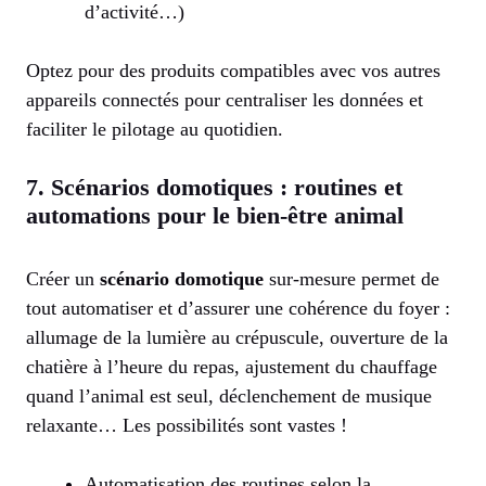
d’activité…)
Optez pour des produits compatibles avec vos autres
appareils connectés pour centraliser les données et
faciliter le pilotage au quotidien.
7. Scénarios domotiques : routines et
automations pour le bien-être animal
Créer un
scénario domotique
sur-mesure permet de
tout automatiser et d’assurer une cohérence du foyer :
allumage de la lumière au crépuscule, ouverture de la
chatière à l’heure du repas, ajustement du chauffage
quand l’animal est seul, déclenchement de musique
relaxante… Les possibilités sont vastes !
Automatisation des routines selon la