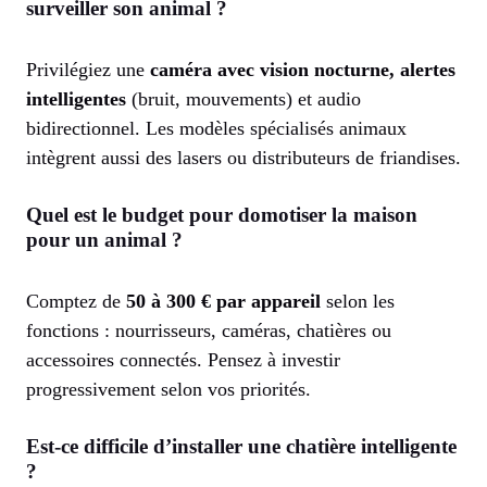
surveiller son animal ?
Privilégiez une
caméra avec vision nocturne, alertes
intelligentes
(bruit, mouvements) et audio
bidirectionnel. Les modèles spécialisés animaux
intègrent aussi des lasers ou distributeurs de friandises.
Quel est le budget pour domotiser la maison
pour un animal ?
Comptez de
50 à 300 € par appareil
selon les
fonctions : nourrisseurs, caméras, chatières ou
accessoires connectés. Pensez à investir
progressivement selon vos priorités.
Est-ce difficile d’installer une chatière intelligente
?