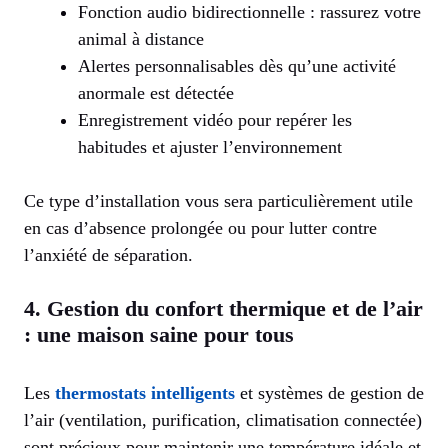
Fonction audio bidirectionnelle : rassurez votre
animal à distance
Alertes personnalisables dès qu’une activité
anormale est détectée
Enregistrement vidéo pour repérer les
habitudes et ajuster l’environnement
Ce type d’installation vous sera particulièrement utile
en cas d’absence prolongée ou pour lutter contre
l’anxiété de séparation.
4. Gestion du confort thermique et de l’air
: une maison saine pour tous
Les
thermostats intelligents
et systèmes de gestion de
l’air (ventilation, purification, climatisation connectée)
sont précieux pour maintenir une température idéale et