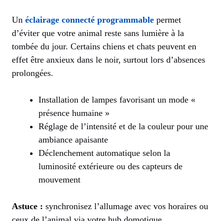
Un
éclairage connecté programmable
permet
d’éviter que votre animal reste sans lumière à la
tombée du jour. Certains chiens et chats peuvent en
effet être anxieux dans le noir, surtout lors d’absences
prolongées.
Installation de lampes favorisant un mode «
présence humaine »
Réglage de l’intensité et de la couleur pour une
ambiance apaisante
Déclenchement automatique selon la
luminosité extérieure ou des capteurs de
mouvement
Astuce :
synchronisez l’allumage avec vos horaires ou
ceux de l’animal via votre hub domotique.