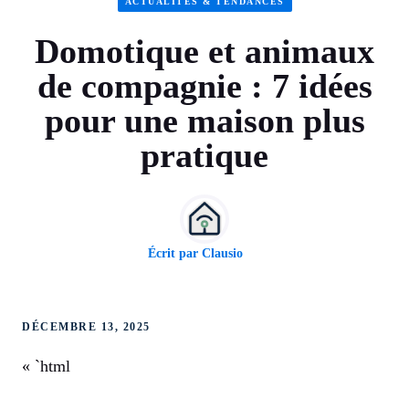
ACTUALITÉS & TENDANCES
Domotique et animaux
de compagnie : 7 idées
pour une maison plus
pratique
Écrit par
Clausio
DÉCEMBRE 13, 2025
« `html