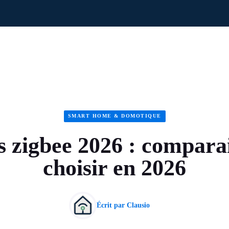
SMART HOME & DOMOTIQUE
s zigbee 2026 : compara
choisir en 2026
Écrit par
Clausio