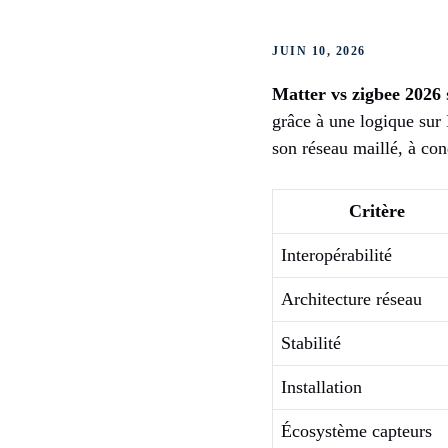
JUIN 10, 2026
Matter vs zigbee 2026
grâce à une logique sur 
son réseau maillé, à con
Critère
Interopérabilité
Architecture réseau
Stabilité
Installation
Écosystème capteurs