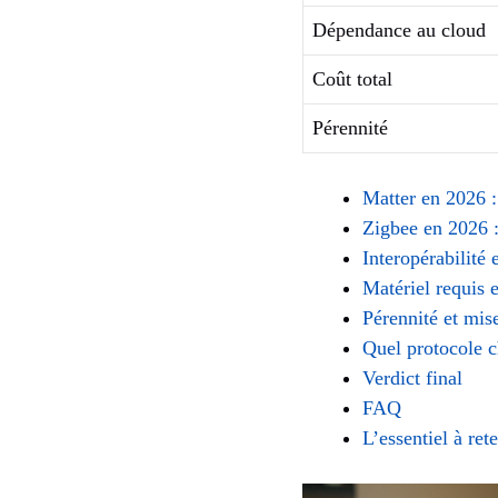
Dépendance au cloud
Coût total
Pérennité
Matter en 2026 :
Zigbee en 2026 : 
Interopérabilité 
Matériel requis e
Pérennité et mis
Quel protocole c
Verdict final
FAQ
L’essentiel à rete