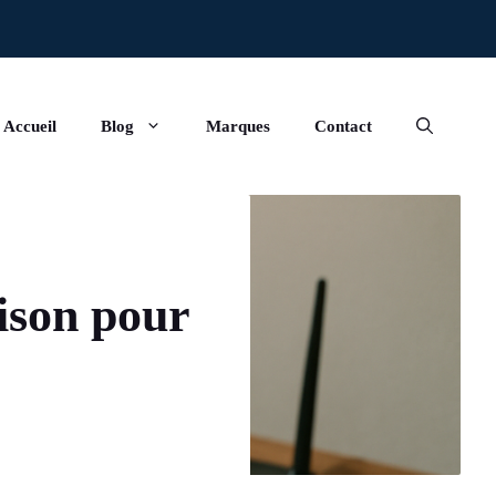
Accueil
Blog
Marques
Contact
ison pour