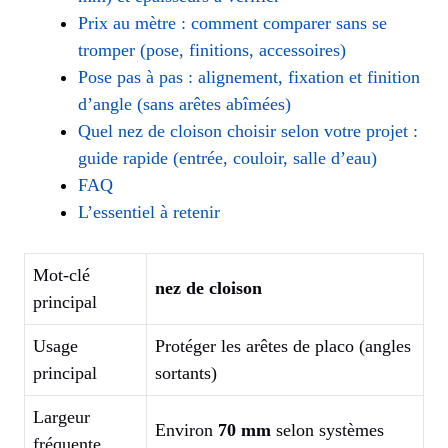
Prix au mètre : comment comparer sans se
tromper (pose, finitions, accessoires)
Pose pas à pas : alignement, fixation et finition
d’angle (sans arêtes abîmées)
Quel nez de cloison choisir selon votre projet :
guide rapide (entrée, couloir, salle d’eau)
FAQ
L’essentiel à retenir
Mot-clé
nez de cloison
principal
Usage
Protéger les arêtes de placo (angles
principal
sortants)
Largeur
Environ
70 mm
selon systèmes
fréquente