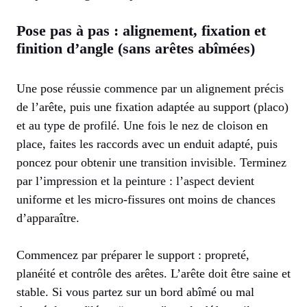
Pose pas à pas : alignement, fixation et
finition d’angle (sans arêtes abîmées)
Une pose réussie commence par un alignement précis
de l’arête, puis une fixation adaptée au support (placo)
et au type de profilé. Une fois le nez de cloison en
place, faites les raccords avec un enduit adapté, puis
poncez pour obtenir une transition invisible. Terminez
par l’impression et la peinture : l’aspect devient
uniforme et les micro-fissures ont moins de chances
d’apparaître.
Commencez par préparer le support : propreté,
planéité et contrôle des arêtes. L’arête doit être saine et
stable. Si vous partez sur un bord abîmé ou mal