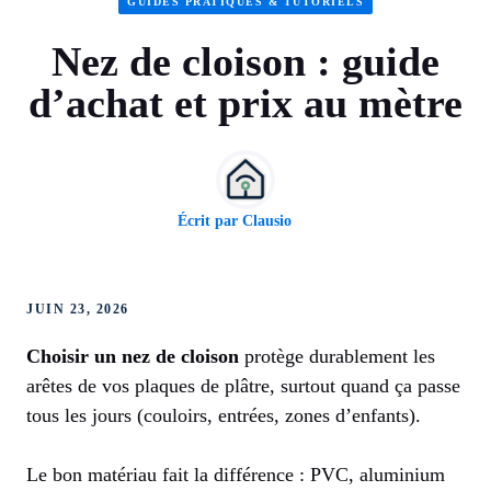
GUIDES PRATIQUES & TUTORIELS
Nez de cloison : guide
d’achat et prix au mètre
Écrit par
Clausio
JUIN 23, 2026
Choisir un nez de cloison
protège durablement les
arêtes de vos plaques de plâtre, surtout quand ça passe
tous les jours (couloirs, entrées, zones d’enfants).
Le bon matériau fait la différence : PVC, aluminium