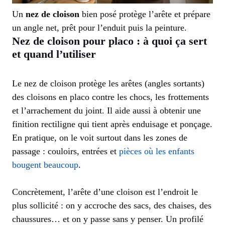
Un
nez de cloison
bien posé protège l’arête et prépare
un angle net, prêt pour l’enduit puis la peinture.
Nez de cloison pour placo : à quoi ça sert
et quand l’utiliser
Le nez de cloison protège les arêtes (angles sortants)
des cloisons en placo contre les chocs, les frottements
et l’arrachement du joint. Il aide aussi à obtenir une
finition rectiligne qui tient après enduisage et ponçage.
En pratique, on le voit surtout dans les zones de
passage : couloirs, entrées et
pièces où les enfants
bougent beaucoup
.
Concrètement, l’arête d’une cloison est l’endroit le
plus sollicité : on y accroche des sacs, des chaises, des
chaussures… et on y passe sans y penser. Un profilé