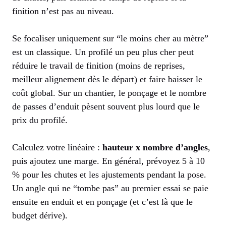
finition n’est pas au niveau.
Se focaliser uniquement sur “le moins cher au mètre”
est un classique. Un profilé un peu plus cher peut
réduire le travail de finition (moins de reprises,
meilleur alignement dès le départ) et faire baisser le
coût global. Sur un chantier, le ponçage et le nombre
de passes d’enduit pèsent souvent plus lourd que le
prix du profilé.
Calculez votre linéaire :
hauteur x nombre d’angles
,
puis ajoutez une marge. En général, prévoyez 5 à 10
% pour les chutes et les ajustements pendant la pose.
Un angle qui ne “tombe pas” au premier essai se paie
ensuite en enduit et en ponçage (et c’est là que le
budget dérive).