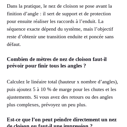
Dans la pratique, le nez de cloison se pose avant la
finition d’angle : il sert de support et de protection
pour ensuite réaliser les raccords à l’enduit. La
séquence exacte dépend du système, mais l’objectif
reste d’obtenir une transition enduite et poncée sans
défaut.
Combien de mètres de nez de cloison faut-il
prévoir pour finir tous les angles ?
Calculez le linéaire total (hauteur x nombre d’angles),
puis ajoutez 5 à 10 % de marge pour les chutes et les
ajustements. Si vous avez des retours ou des angles
plus complexes, prévoyez un peu plus.
Est-ce que l’on peut peindre directement un nez
de cloison ou faut-il une impression ?