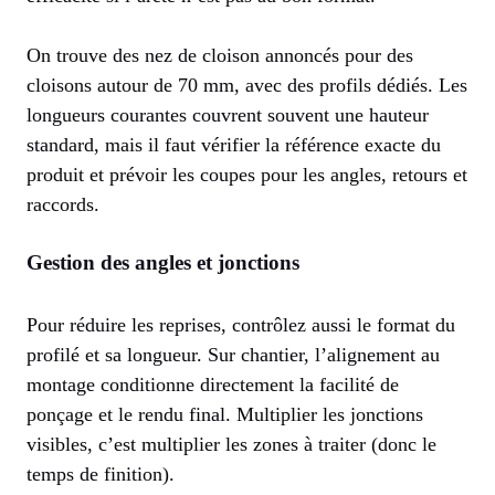
On trouve des nez de cloison annoncés pour des
cloisons autour de 70 mm, avec des profils dédiés. Les
longueurs courantes couvrent souvent une hauteur
standard, mais il faut vérifier la référence exacte du
produit et prévoir les coupes pour les angles, retours et
raccords.
Gestion des angles et jonctions
Pour réduire les reprises, contrôlez aussi le format du
profilé et sa longueur. Sur chantier, l’alignement au
montage conditionne directement la facilité de
ponçage et le rendu final. Multiplier les jonctions
visibles, c’est multiplier les zones à traiter (donc le
temps de finition).