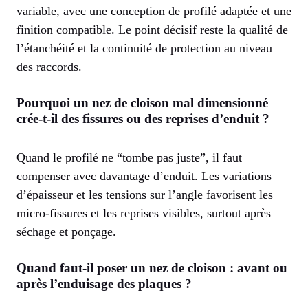
variable, avec une conception de profilé adaptée et une
finition compatible. Le point décisif reste la qualité de
l’étanchéité et la continuité de protection au niveau
des raccords.
Pourquoi un nez de cloison mal dimensionné
crée-t-il des fissures ou des reprises d’enduit ?
Quand le profilé ne “tombe pas juste”, il faut
compenser avec davantage d’enduit. Les variations
d’épaisseur et les tensions sur l’angle favorisent les
micro-fissures et les reprises visibles, surtout après
séchage et ponçage.
Quand faut-il poser un nez de cloison : avant ou
après l’enduisage des plaques ?