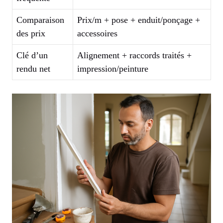
Comparaison
Prix/m + pose + enduit/ponçage +
des prix
accessoires
Clé d’un
Alignement + raccords traités +
rendu net
impression/peinture