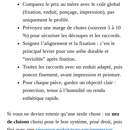
Comparez le prix au mètre avec le coût global
(fixation, enduit, ponçage, impression), pas
uniquement le profilé.
Prévoyez une marge de chutes (souvent 5 à 10
%) pour sécuriser les découpes et les raccords.
Soignez l’alignement et la fixation : c’est le
principal levier pour une arête durable et
“invisible” après finition.
Traitez les raccords avec un enduit adapté, puis
poncez finement, avant impression et peinture.
Pour chaque pièce, gardez un objectif clair :
protection, tenue à l’humidité ou rendu
esthétique rapide.
Si vous ne deviez retenir qu’une seule chose : un
nez
de cloison
choisi pour le bon système, posé droit, puis
fini avec une
séquence enduit/ponçage/impression