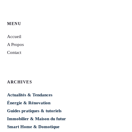
MENU
Accueil
A Propos
Contact
ARCHIVES
Actualités & Tendances
Énergie & Rénovation
Guides pratiques & tutoriels
Immobilier & Maison du futur
Smart Home & Domotique