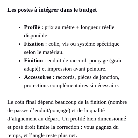
Les postes à intégrer dans le budget
Profilé
: prix au mètre + longueur réelle
disponible.
Fixation
: colle, vis ou système spécifique
selon le matériau.
Finition
: enduit de raccord, ponçage (grain
adapté) et impression avant peinture.
Accessoires
: raccords, pièces de jonction,
protections complémentaires si nécessaire.
Le coût final dépend beaucoup de la finition (nombre
de passes d’enduit/ponçage) et de la qualité
d’alignement au départ. Un profilé bien dimensionné
et posé droit limite la correction : vous gagnez du
temps, et l’angle reste plus net.