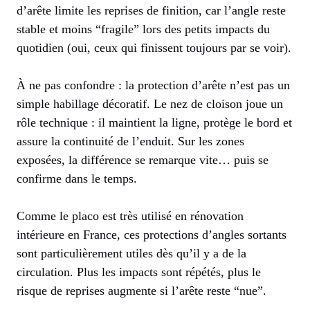
d’arête limite les reprises de finition, car l’angle reste
stable et moins “fragile” lors des petits impacts du
quotidien (oui, ceux qui finissent toujours par se voir).
À ne pas confondre : la protection d’arête n’est pas un
simple habillage décoratif. Le nez de cloison joue un
rôle technique : il maintient la ligne, protège le bord et
assure la continuité de l’enduit. Sur les zones
exposées, la différence se remarque vite… puis se
confirme dans le temps.
Comme le placo est très utilisé en rénovation
intérieure en France, ces protections d’angles sortants
sont particulièrement utiles dès qu’il y a de la
circulation. Plus les impacts sont répétés, plus le
risque de reprises augmente si l’arête reste “nue”.