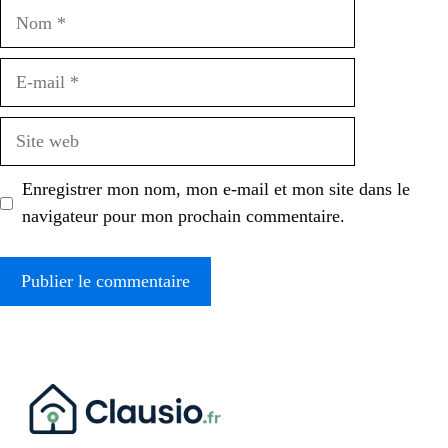
Nom
E-
mail
Site
web
Enregistrer mon nom, mon e-mail et mon site dans le
navigateur pour mon prochain commentaire.