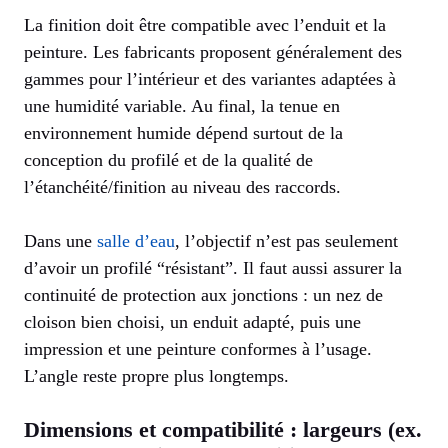
La finition doit être compatible avec l’enduit et la
peinture. Les fabricants proposent généralement des
gammes pour l’intérieur et des variantes adaptées à
une humidité variable. Au final, la tenue en
environnement humide dépend surtout de la
conception du profilé et de la qualité de
l’étanchéité/finition au niveau des raccords.
Dans une
salle d’eau
, l’objectif n’est pas seulement
d’avoir un profilé “résistant”. Il faut aussi assurer la
continuité de protection aux jonctions : un nez de
cloison bien choisi, un enduit adapté, puis une
impression et une peinture conformes à l’usage.
L’angle reste propre plus longtemps.
Dimensions et compatibilité : largeurs (ex.