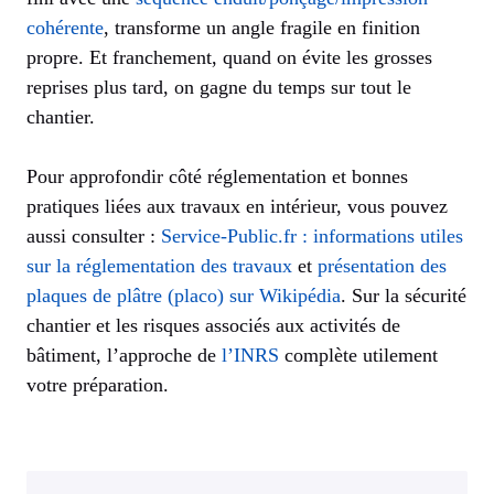
cohérente
, transforme un angle fragile en finition
propre. Et franchement, quand on évite les grosses
reprises plus tard, on gagne du temps sur tout le
chantier.
Pour approfondir côté réglementation et bonnes
pratiques liées aux travaux en intérieur, vous pouvez
aussi consulter :
Service-Public.fr : informations utiles
sur la réglementation des travaux
et
présentation des
plaques de plâtre (placo) sur Wikipédia
. Sur la sécurité
chantier et les risques associés aux activités de
bâtiment, l’approche de
l’INRS
complète utilement
votre préparation.