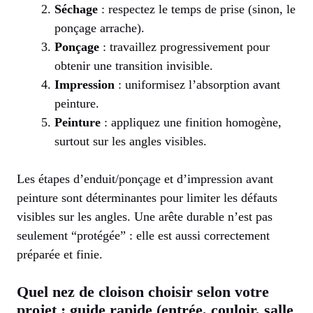
Séchage
: respectez le temps de prise (sinon, le
ponçage arrache).
Ponçage
: travaillez progressivement pour
obtenir une transition invisible.
Impression
: uniformisez l’absorption avant
peinture.
Peinture
: appliquez une finition homogène,
surtout sur les angles visibles.
Les étapes d’enduit/ponçage et d’impression avant
peinture sont déterminantes pour limiter les défauts
visibles sur les angles. Une arête durable n’est pas
seulement “protégée” : elle est aussi correctement
préparée et finie.
Quel nez de cloison choisir selon votre
projet : guide rapide (entrée, couloir, salle