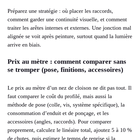
Préparez une stratégie : où placer les raccords,
comment garder une continuité visuelle, et comment
traiter les arêtes internes et externes. Une jonction mal
alignée se voit après peinture, surtout quand la lumière
arrive en biais.
Prix au mètre : comment comparer sans
se tromper (pose, finitions, accessoires)
Le prix au mètre d’un nez de cloison ne dit pas tout. Il
faut comparer le coût du profilé, mais aussi la
méthode de pose (colle, vis, système spécifique), la
consommation d’enduit et de ponçage, et les
accessoires (angles, raccords). Pour comparer
proprement, calculez le linéaire total, ajoutez 5 à 10 %
de chutes, puis estimez le temps de reprise si la