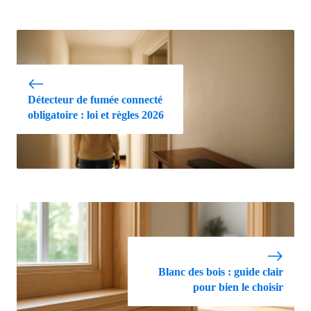
Détecteur de fumée connecté
obligatoire : loi et règles 2026
Blanc des bois : guide clair
pour bien le choisir