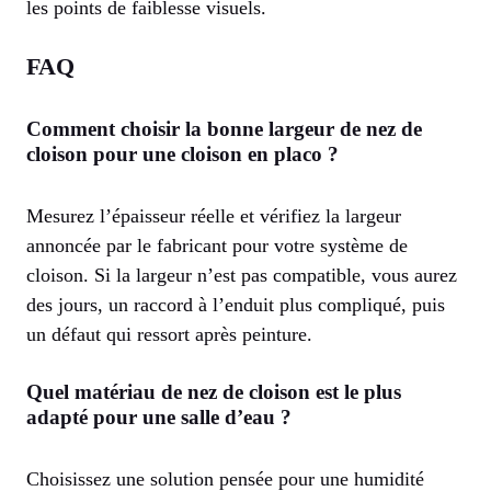
les points de faiblesse visuels.
FAQ
Comment choisir la bonne largeur de nez de
cloison pour une cloison en placo ?
Mesurez l’épaisseur réelle et vérifiez la largeur
annoncée par le fabricant pour votre système de
cloison. Si la largeur n’est pas compatible, vous aurez
des jours, un raccord à l’enduit plus compliqué, puis
un défaut qui ressort après peinture.
Quel matériau de nez de cloison est le plus
adapté pour une salle d’eau ?
Choisissez une solution pensée pour une humidité