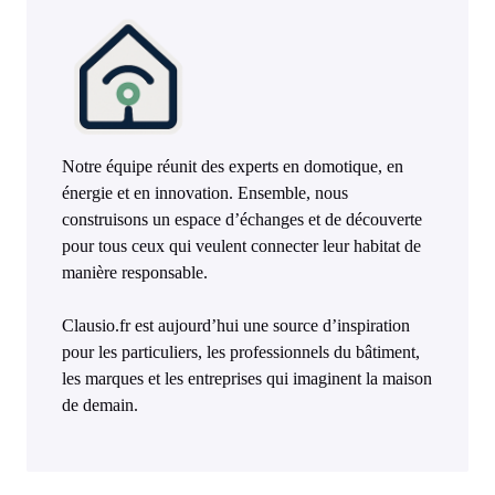
Notre équipe réunit des experts en domotique, en
énergie et en innovation. Ensemble, nous
construisons un espace d’échanges et de découverte
pour tous ceux qui veulent connecter leur habitat de
manière responsable.
Clausio.fr est aujourd’hui une source d’inspiration
pour les particuliers, les professionnels du bâtiment,
les marques et les entreprises qui imaginent la maison
de demain.