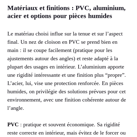
Matériaux et finitions : PVC, aluminium,
acier et options pour pièces humides
Le matériau choisi influe sur la tenue et sur l’aspect
final. Un nez de cloison en PVC se prend bien en
main : il se coupe facilement (pratique pour les
ajustements autour des angles) et reste adapté à la
plupart des usages en intérieur. L’aluminium apporte
une rigidité intéressante et une finition plus “propre”.
L’acier, lui, vise une protection renforcée. En pièces
humides, on privilégie des solutions prévues pour cet
environnement, avec une finition cohérente autour de
l’angle.
PVC
: pratique et souvent économique. Sa rigidité
reste correcte en intérieur, mais évitez de le forcer ou