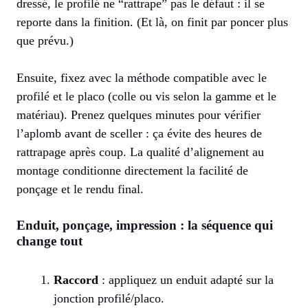
dressé, le profilé ne “rattrape” pas le défaut : il se
reporte dans la finition. (Et là, on finit par poncer plus
que prévu.)
Ensuite, fixez avec la méthode compatible avec le
profilé et le placo (colle ou vis selon la gamme et le
matériau). Prenez quelques minutes pour vérifier
l’aplomb avant de sceller : ça évite des heures de
rattrapage après coup. La qualité d’alignement au
montage conditionne directement la facilité de
ponçage et le rendu final.
Enduit, ponçage, impression : la séquence qui
change tout
Raccord
: appliquez un enduit adapté sur la
jonction profilé/placo.