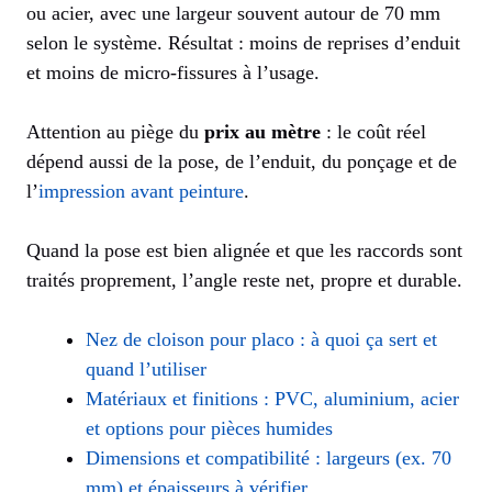
ou acier, avec une largeur souvent autour de 70 mm
selon le système. Résultat : moins de reprises d’enduit
et moins de micro-fissures à l’usage.
Attention au piège du
prix au mètre
: le coût réel
dépend aussi de la pose, de l’enduit, du ponçage et de
l’
impression avant peinture
.
Quand la pose est bien alignée et que les raccords sont
traités proprement, l’angle reste net, propre et durable.
Nez de cloison pour placo : à quoi ça sert et
quand l’utiliser
Matériaux et finitions : PVC, aluminium, acier
et options pour pièces humides
Dimensions et compatibilité : largeurs (ex. 70
mm) et épaisseurs à vérifier