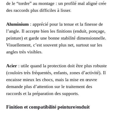
de le “tordre” au montage : un profilé mal aligné crée
des raccords plus difficiles à lisser.
Aluminium
: apprécié pour la tenue et la finesse de
l’angle. Il accepte bien les finitions (enduit, ponçage,
peinture) et garde une bonne stabilité dimensionnelle.
Visuellement, c’est souvent plus net, surtout sur les
angles très visibles.
Acier
: utile quand la protection doit être plus robuste
(couloirs très fréquentés, enfants, zones d’activité). Il
encaisse mieux les chocs, mais la mise en œuvre
demande plus d’attention sur le traitement des
raccords et la préparation des supports.
Finition et compatibilité peinture/enduit