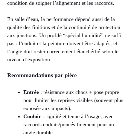
condition de soigner l’alignement et les raccords.
En salle d’eau, la performance dépend aussi de la
qualité des finitions et de la continuité de protection
aux jonctions. Un profilé “spécial humidité” ne suffit
pas : l’enduit et la peinture doivent être adaptés, et
l’angle doit rester correctement étanchéifié selon le
niveau d’exposition.
Recommandations par pièce
Entrée
: résistance aux chocs + pose propre
pour limiter les reprises visibles (souvent plus
exposée aux impacts).
Couloir
: rigidité et tenue à l’usage, avec
raccords enduits/poncés finement pour un
angle durable.