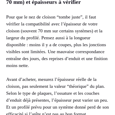
70 mm) et épaisseurs à vérifier
Pour que le nez de cloison “tombe juste”, il faut
vérifier la compatibilité avec l’épaisseur de votre
cloison (souvent 70 mm sur certains systèmes) et la
largeur du profilé. Pensez aussi à la longueur
disponible : moins il y a de coupes, plus les jonctions
visibles sont limitées. Une mauvaise correspondance
entraîne des jours, des reprises d’enduit et une finition
moins nette.
Avant d’acheter, mesurez l’épaisseur réelle de la
cloison, pas seulement la valeur “théorique” du plan.
Selon le type de plaques, l’ossature et les couches
d’enduit déjà présentes, l’épaisseur peut varier un peu.
Et un profilé prévu pour un système donné perd de son
efficacité si l’arête n’est pas au bon format.