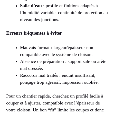
Salle d’eau
: profilé et finitions adaptés à
l’humidité variable, continuité de protection au
niveau des jonctions.
Erreurs fréquentes à éviter
Mauvais format : largeur/épaisseur non
compatible avec le système de cloison.
Absence de préparation : support sale ou arête
mal dressée.
Raccords mal traités : enduit insuffisant,
ponçage trop agressif, impression oubliée.
Pour un chantier rapide, cherchez un profilé facile à
couper et à ajuster, compatible avec l’épaisseur de
votre cloison. Un bon “fit” limite les coupes et donc