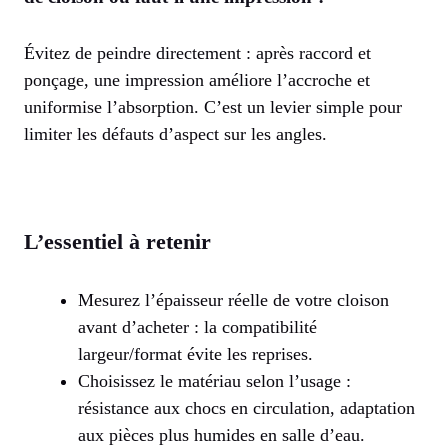
Évitez de peindre directement : après raccord et
ponçage, une impression améliore l’accroche et
uniformise l’absorption. C’est un levier simple pour
limiter les défauts d’aspect sur les angles.
L’essentiel à retenir
Mesurez l’épaisseur réelle de votre cloison
avant d’acheter : la compatibilité
largeur/format évite les reprises.
Choisissez le matériau selon l’usage :
résistance aux chocs en circulation, adaptation
aux pièces plus humides en salle d’eau.