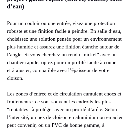
d’eau)
Pour un couloir ou une entrée, visez une protection
robuste et une finition facile à peindre. En salle d’eau,
choisissez une solution pensée pour un environnement
plus humide et assurez une finition étanche autour de
l’angle. Si vous cherchez un rendu “nickel” avec un
chantier rapide, optez pour un profilé facile à couper
et à ajuster, compatible avec l’épaisseur de votre
cloison.
Les zones d’entrée et de circulation cumulent chocs et
frottements : ce sont souvent les endroits les plus
“rentables” à protéger avec un profilé d’arête. Selon
l’intensité, un nez de cloison en aluminium ou en acier
peut convenir, ou un PVC de bonne gamme, à