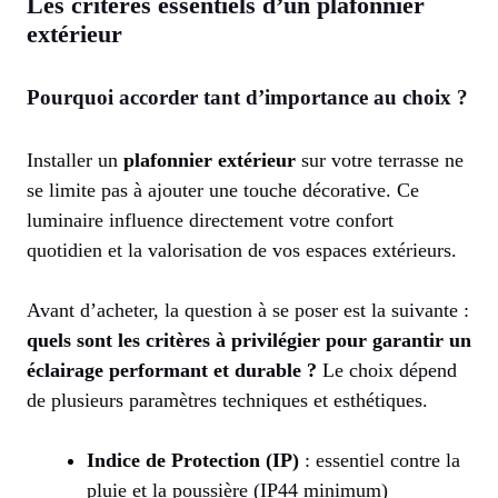
Les critères essentiels d’un plafonnier
extérieur
Pourquoi accorder tant d’importance au choix ?
Installer un
plafonnier extérieur
sur votre terrasse ne
se limite pas à ajouter une touche décorative. Ce
luminaire influence directement votre confort
quotidien et la valorisation de vos espaces extérieurs.
Avant d’acheter, la question à se poser est la suivante :
quels sont les critères à privilégier pour garantir un
éclairage performant et durable ?
Le choix dépend
de plusieurs paramètres techniques et esthétiques.
Indice de Protection (IP)
: essentiel contre la
pluie et la poussière (IP44 minimum)