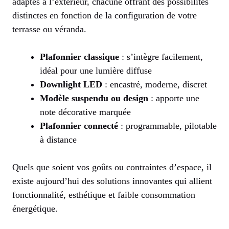
adaptés à l’extérieur, chacune offrant des possibilités
distinctes en fonction de la configuration de votre
terrasse ou véranda.
Plafonnier classique
: s’intègre facilement,
idéal pour une lumière diffuse
Downlight LED
: encastré, moderne, discret
Modèle suspendu ou design
: apporte une
note décorative marquée
Plafonnier connecté
: programmable, pilotable
à distance
Quels que soient vos goûts ou contraintes d’espace, il
existe aujourd’hui des solutions innovantes qui allient
fonctionnalité, esthétique et faible consommation
énergétique.