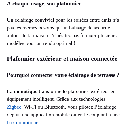
À chaque usage, son plafonnier
Un éclairage convivial pour les soirées entre amis n’a
pas les mêmes besoins qu’un balisage de sécurité
autour de la maison. N’hésitez pas à mixer plusieurs
modèles pour un rendu optimal !
Plafonnier extérieur et maison connectée
Pourquoi connecter votre éclairage de terrasse ?
La
domotique
transforme le plafonnier extérieur en
équipement intelligent. Grâce aux technologies
Zigbee
, Wi-Fi ou Bluetooth, vous pilotez l’éclairage
depuis une application mobile ou en le couplant à une
box domotique
.