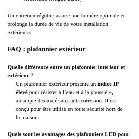
Un entretien régulier assure une lumière optimale et
prolonge la durée de vie de votre installation
extérieure.
FAQ : plafonnier extérieur
Quelle différence entre un plafonnier intérieur et
extérieur ?
Un plafonnier extérieur présente un
indice IP
élevé
pour résister à l’eau et à la poussière,
ainsi que des matériaux anti-corrosion. Il est
conçu pour être utilisé en toute sécurité hors de
la maison.
Quels sont les avantages des plafonniers LED pour