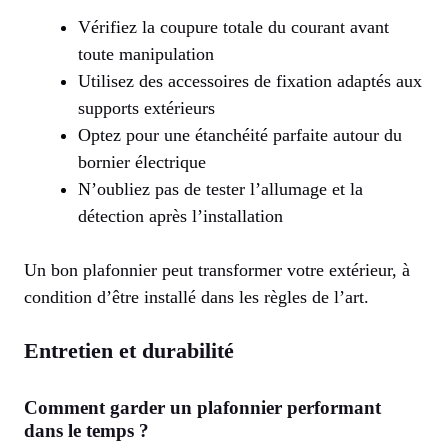
Vérifiez la coupure totale du courant avant
toute manipulation
Utilisez des accessoires de fixation adaptés aux
supports extérieurs
Optez pour une étanchéité parfaite autour du
bornier électrique
N’oubliez pas de tester l’allumage et la
détection après l’installation
Un bon plafonnier peut transformer votre extérieur, à
condition d’être installé dans les règles de l’art.
Entretien et durabilité
Comment garder un plafonnier performant
dans le temps ?