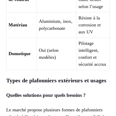
selon l’usage
Résiste à la
Aluminium, inox,
Matériau
corrosion et
polycarbonate
aux UV
Pilotage
Oui (selon
intelligent,
Domotique
modèles)
confort et
sécurité accrus
Types de plafonniers extérieurs et usages
Quelles solutions pour quels besoins ?
Le marché propose plusieurs formes de plafonniers