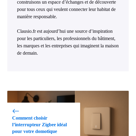
construisons un espace d’échanges et de découverte
pour tous ceux qui veulent connecter leur habitat de
manière responsable.
Clausio.fr est aujourd’hui une source d’inspiration
pour les particuliers, les professionnels du bâtiment,
les marques et les entreprises qui imaginent la maison
de demain.
Comment choisir
l’interrupteur Zigbee idéal
pour votre domotique