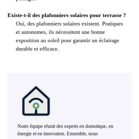
Existe-t-il des plafonniers solaires pour terrasse ?
Oui, des plafonniers solaires existent. Pratiques
et autonomes, ils nécessitent une bonne
exposition au soleil pour garantir un éclairage
durable et efficace.
Notre équipe réunit des experts en domotique, en
énergie et en innovation. Ensemble, nous