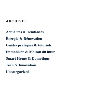
ARCHIVES
Actualités & Tendances
Énergie & Rénovation
Guides pratiques & tutoriels
Immobilier & Maison du futur
Smart Home & Domotique
Tech & Innovation
Uncategorized
Mentions légales