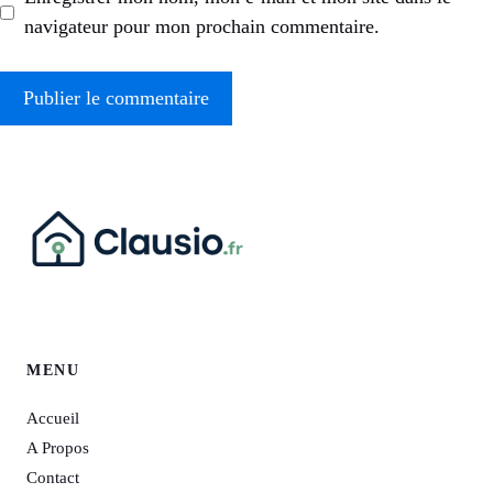
navigateur pour mon prochain commentaire.
MENU
Accueil
A Propos
Contact