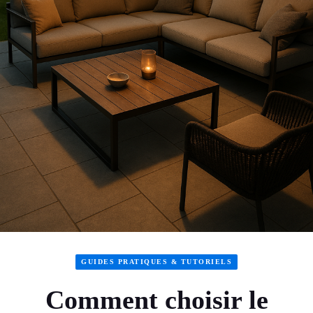
GUIDES PRATIQUES & TUTORIELS
Comment choisir le