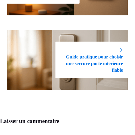
Guide pratique pour choisir
une serrure porte intérieure
fiable
Laisser un commentaire