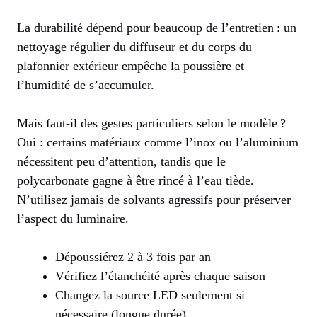
La durabilité dépend pour beaucoup de l’entretien : un
nettoyage régulier du diffuseur et du corps du
plafonnier extérieur empêche la poussière et
l’humidité de s’accumuler.
Mais faut-il des gestes particuliers selon le modèle ?
Oui : certains matériaux comme l’inox ou l’aluminium
nécessitent peu d’attention, tandis que le
polycarbonate gagne à être rincé à l’eau tiède.
N’utilisez jamais de solvants agressifs pour préserver
l’aspect du luminaire.
Dépoussiérez 2 à 3 fois par an
Vérifiez l’étanchéité après chaque saison
Changez la source LED seulement si
nécessaire (longue durée)