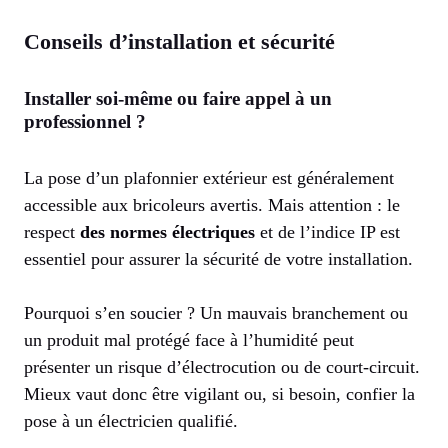
Conseils d’installation et sécurité
Installer soi-même ou faire appel à un
professionnel ?
La pose d’un plafonnier extérieur est généralement
accessible aux bricoleurs avertis. Mais attention : le
respect
des normes électriques
et de l’indice IP est
essentiel pour assurer la sécurité de votre installation.
Pourquoi s’en soucier ? Un mauvais branchement ou
un produit mal protégé face à l’humidité peut
présenter un risque d’électrocution ou de court-circuit.
Mieux vaut donc être vigilant ou, si besoin, confier la
pose à un électricien qualifié.