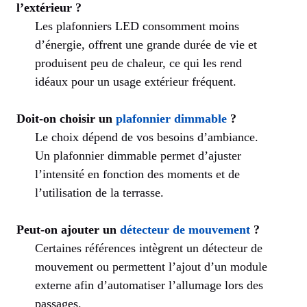
l’extérieur ?
Les plafonniers LED consomment moins
d’énergie, offrent une grande durée de vie et
produisent peu de chaleur, ce qui les rend
idéaux pour un usage extérieur fréquent.
Doit-on choisir un
plafonnier dimmable
?
Le choix dépend de vos besoins d’ambiance.
Un plafonnier dimmable permet d’ajuster
l’intensité en fonction des moments et de
l’utilisation de la terrasse.
Peut-on ajouter un
détecteur de mouvement
?
Certaines références intègrent un détecteur de
mouvement ou permettent l’ajout d’un module
externe afin d’automatiser l’allumage lors des
passages.