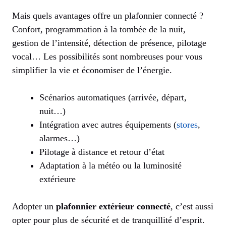
Mais quels avantages offre un plafonnier connecté ?
Confort, programmation à la tombée de la nuit,
gestion de l’intensité, détection de présence, pilotage
vocal… Les possibilités sont nombreuses pour vous
simplifier la vie et économiser de l’énergie.
Scénarios automatiques (arrivée, départ,
nuit…)
Intégration avec autres équipements (
stores
,
alarmes…)
Pilotage à distance et retour d’état
Adaptation à la météo ou la luminosité
extérieure
Adopter un
plafonnier extérieur connecté
, c’est aussi
opter pour plus de sécurité et de tranquillité d’esprit.