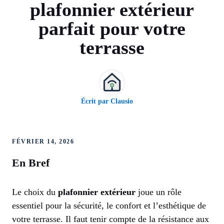
plafonnier extérieur
parfait pour votre
terrasse
Écrit par
Clausio
FÉVRIER 14, 2026
En Bref
Le choix du
plafonnier extérieur
joue un rôle
essentiel pour la sécurité, le confort et l’esthétique de
votre terrasse. Il faut tenir compte de la résistance aux