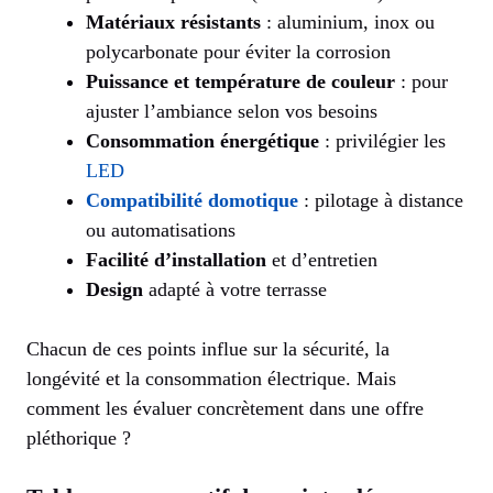
Matériaux résistants
: aluminium, inox ou
polycarbonate pour éviter la corrosion
Puissance et température de couleur
: pour
ajuster l’ambiance selon vos besoins
Consommation énergétique
: privilégier les
LED
Compatibilité domotique
: pilotage à distance
ou automatisations
Facilité d’installation
et d’entretien
Design
adapté à votre terrasse
Chacun de ces points influe sur la sécurité, la
longévité et la consommation électrique. Mais
comment les évaluer concrètement dans une offre
pléthorique ?